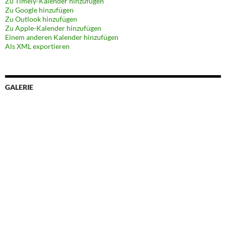
Zu Timely-Kalender hinzufügen
Zu Google hinzufügen
Zu Outlook hinzufügen
Zu Apple-Kalender hinzufügen
Einem anderen Kalender hinzufügen
Als XML exportieren
GALERIE