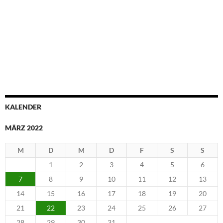
KALENDER
MÄRZ 2022
M
D
M
D
F
S
S
1
2
3
4
5
6
7
8
9
10
11
12
13
14
15
16
17
18
19
20
21
22
23
24
25
26
27
28
29
30
31