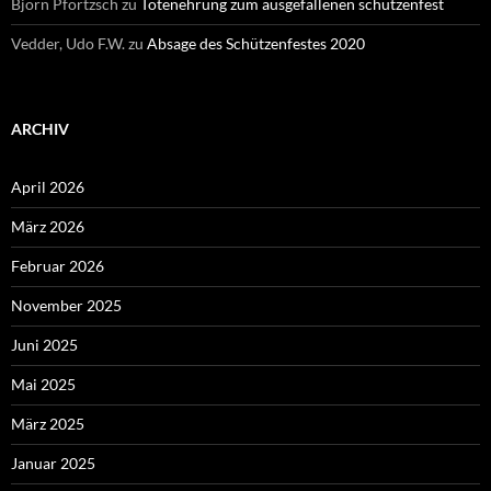
Björn Pförtzsch
zu
Totenehrung zum ausgefallenen schützenfest
Vedder, Udo F.W.
zu
Absage des Schützenfestes 2020
ARCHIV
April 2026
März 2026
Februar 2026
November 2025
Juni 2025
Mai 2025
März 2025
Januar 2025