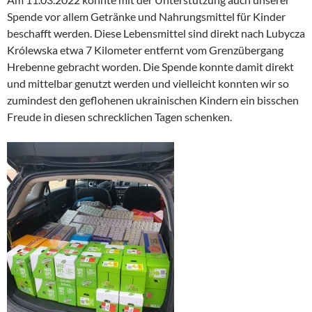
Spende vor allem Getränke und Nahrungsmittel für Kinder
beschafft werden. Diese Lebensmittel sind direkt nach Lubycza
Królewska etwa 7 Kilometer entfernt vom Grenzübergang
Hrebenne gebracht worden. Die Spende konnte damit direkt
und mittelbar genutzt werden und vielleicht konnten wir so
zumindest den geflohenen ukrainischen Kindern ein bisschen
Freude in diesen schrecklichen Tagen schenken.