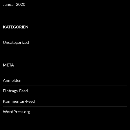
Januar 2020
KATEGORIEN
Uncategorized
META
Anmelden
Eintrags-Feed
Kommentar-Feed
WordPress.org