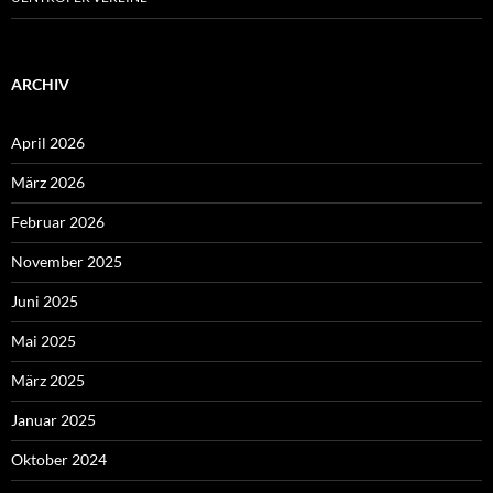
ARCHIV
April 2026
März 2026
Februar 2026
November 2025
Juni 2025
Mai 2025
März 2025
Januar 2025
Oktober 2024