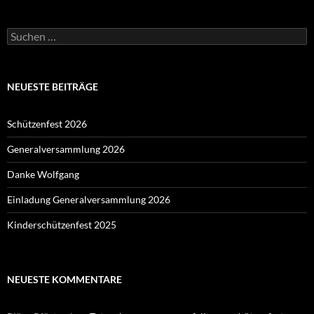
Suchen
nach:
NEUESTE BEITRÄGE
Schützenfest 2026
Generalversammlung 2026
Danke Wolfgang
Einladung Generalversammlung 2026
Kinderschützenfest 2025
NEUESTE KOMMENTARE