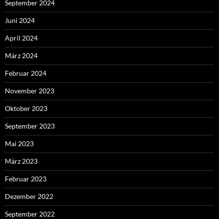
September 2024
Juni 2024
April 2024
März 2024
Februar 2024
November 2023
Oktober 2023
September 2023
Mai 2023
März 2023
Februar 2023
Dezember 2022
September 2022