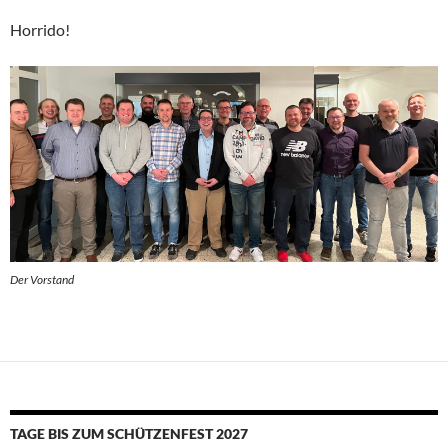
Horrido!
Der Vorstand
TAGE BIS ZUM SCHÜTZENFEST 2027