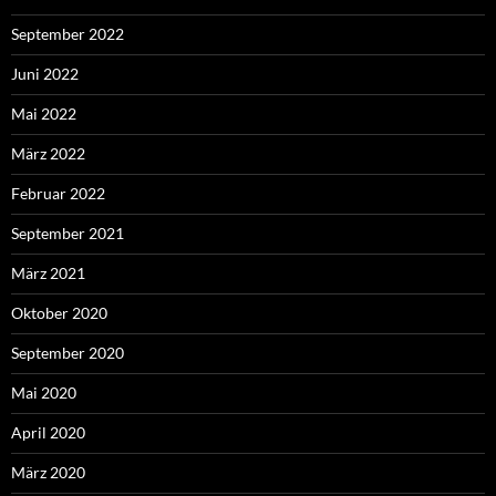
September 2022
Juni 2022
Mai 2022
März 2022
Februar 2022
September 2021
März 2021
Oktober 2020
September 2020
Mai 2020
April 2020
März 2020