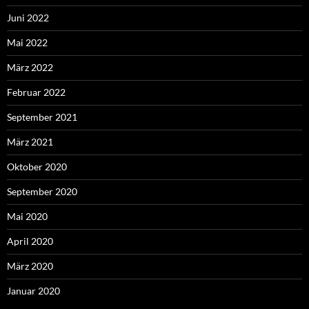
Juni 2022
Mai 2022
März 2022
Februar 2022
September 2021
März 2021
Oktober 2020
September 2020
Mai 2020
April 2020
März 2020
Januar 2020