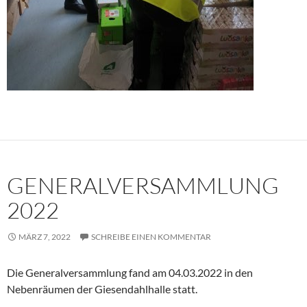
GENERALVERSAMMLUNG
2022
MÄRZ 7, 2022
SCHREIBE EINEN KOMMENTAR
Die Generalversammlung fand am 04.03.2022 in den
Nebenräumen der Giesendahlhalle statt.