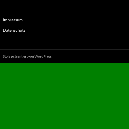
Impressum
Datenschutz
Stolz präsentiert von WordPress