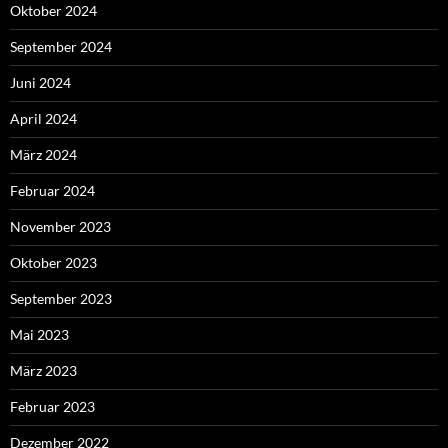
Oktober 2024
September 2024
Juni 2024
April 2024
März 2024
Februar 2024
November 2023
Oktober 2023
September 2023
Mai 2023
März 2023
Februar 2023
Dezember 2022