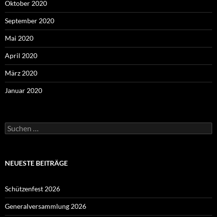
Oktober 2020
September 2020
Mai 2020
April 2020
März 2020
Januar 2020
Suchen
nach:
NEUESTE BEITRÄGE
Schützenfest 2026
Generalversammlung 2026