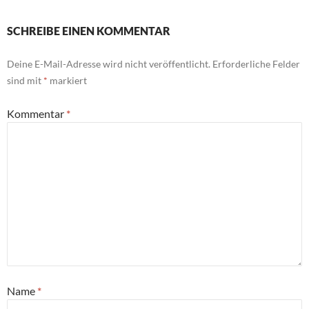
SCHREIBE EINEN KOMMENTAR
Deine E-Mail-Adresse wird nicht veröffentlicht.
Erforderliche Felder
sind mit
*
markiert
Kommentar
*
Name
*