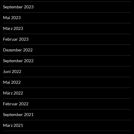
September 2023
Mai 2023
März 2023
Februar 2023
Dezember 2022
September 2022
Juni 2022
Mai 2022
März 2022
Februar 2022
September 2021
März 2021