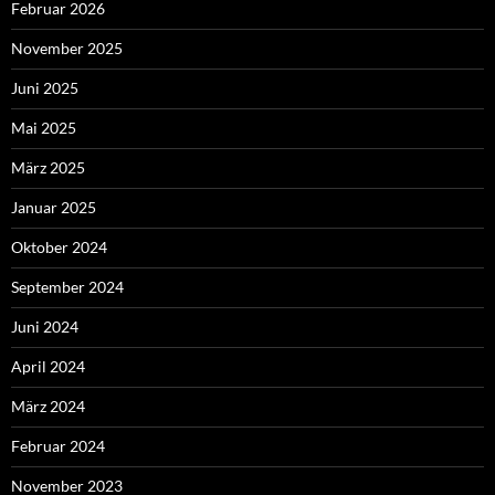
Februar 2026
November 2025
Juni 2025
Mai 2025
März 2025
Januar 2025
Oktober 2024
September 2024
Juni 2024
April 2024
März 2024
Februar 2024
November 2023