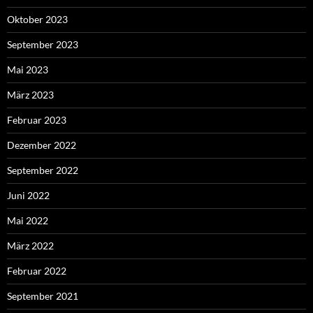
Oktober 2023
September 2023
Mai 2023
März 2023
Februar 2023
Dezember 2022
September 2022
Juni 2022
Mai 2022
März 2022
Februar 2022
September 2021