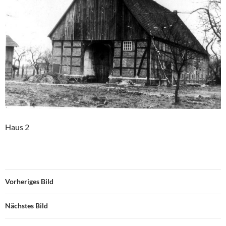
Haus 2
Vorheriges Bild
Nächstes Bild