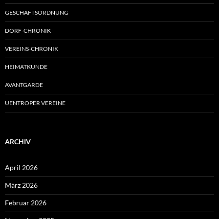
GESCHÄFTSORDNUNG
DORF-CHRONIK
VEREINS-CHRONIK
HEIMATKUNDE
AVANTGARDE
UENTROPER VEREINE
ARCHIV
April 2026
März 2026
Februar 2026