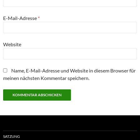
E-Mail-Adresse
*
Website
Name, E-Mail-Adresse und Website in diesem Browser für
meinen nächsten Kommentar speichern.
SATZUNG