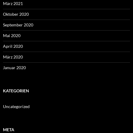
März 2021
Oktober 2020
September 2020
Mai 2020
April 2020
März 2020
Januar 2020
KATEGORIEN
Uncategorized
META