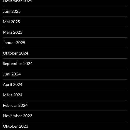
November 2025
Juni 2025
Mai 2025
März 2025
Januar 2025
Oktober 2024
September 2024
Juni 2024
April 2024
März 2024
Februar 2024
November 2023
Oktober 2023