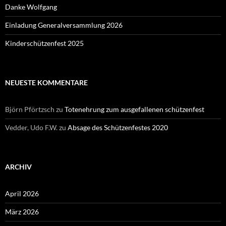
Danke Wolfgang
Einladung Generalversammlung 2026
Kinderschützenfest 2025
NEUESTE KOMMENTARE
Björn Pförtzsch
zu
Totenehrung zum ausgefallenen schützenfest
Vedder, Udo F.W.
zu
Absage des Schützenfestes 2020
ARCHIV
April 2026
März 2026