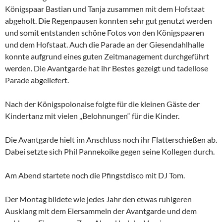
Königspaar Bastian und Tanja zusammen mit dem Hofstaat
abgeholt. Die Regenpausen konnten sehr gut genutzt werden
und somit entstanden schöne Fotos von den Königspaaren
und dem Hofstaat. Auch die Parade an der Giesendahlhalle
konnte aufgrund eines guten Zeitmanagement durchgeführt
werden. Die Avantgarde hat ihr Bestes gezeigt und tadellose
Parade abgeliefert.
Nach der Königspolonaise folgte für die kleinen Gäste der
Kindertanz mit vielen „Belohnungen“ für die Kinder.
Die Avantgarde hielt im Anschluss noch ihr Flatterschießen ab.
Dabei setzte sich Phil Pannekoike gegen seine Kollegen durch.
Am Abend startete noch die Pfingstdisco mit DJ Tom.
Der Montag bildete wie jedes Jahr den etwas ruhigeren
Ausklang mit dem Eiersammeln der Avantgarde und dem