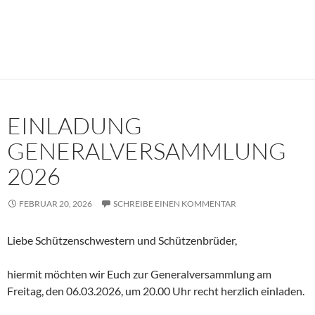
EINLADUNG
GENERALVERSAMMLUNG
2026
FEBRUAR 20, 2026
SCHREIBE EINEN KOMMENTAR
Liebe Schützenschwestern und Schützenbrüder,
hiermit möchten wir Euch zur Generalversammlung am
Freitag, den 06.03.2026, um 20.00 Uhr recht herzlich einladen.