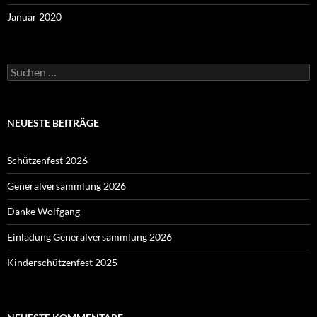
Januar 2020
Suchen
nach:
NEUESTE BEITRÄGE
Schützenfest 2026
Generalversammlung 2026
Danke Wolfgang
Einladung Generalversammlung 2026
Kinderschützenfest 2025