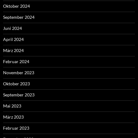
Oktober 2024
September 2024
Juni 2024
April 2024
März 2024
Februar 2024
November 2023
Oktober 2023
September 2023
Mai 2023
März 2023
Februar 2023