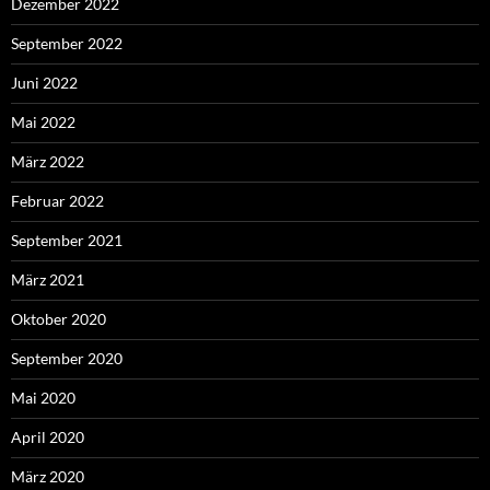
Dezember 2022
September 2022
Juni 2022
Mai 2022
März 2022
Februar 2022
September 2021
März 2021
Oktober 2020
September 2020
Mai 2020
April 2020
März 2020