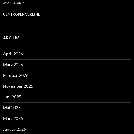
AVANTGARDE
UENTROPER VEREINE
ARCHIV
April 2026
März 2026
Februar 2026
November 2025
Juni 2025
Mai 2025
März 2025
Januar 2025