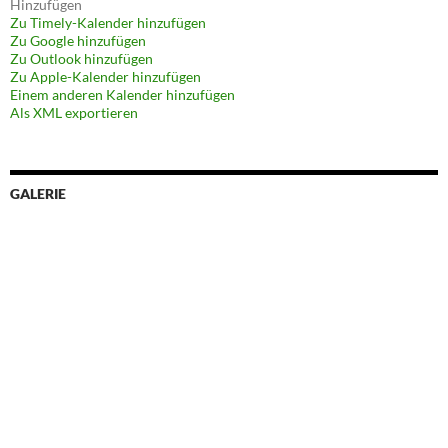
Hinzufügen
Zu Timely-Kalender hinzufügen
Zu Google hinzufügen
Zu Outlook hinzufügen
Zu Apple-Kalender hinzufügen
Einem anderen Kalender hinzufügen
Als XML exportieren
GALERIE