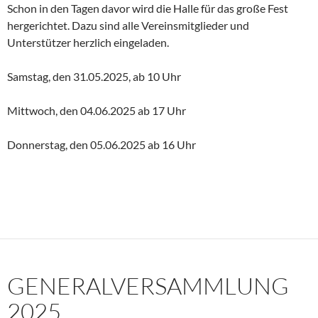
Schon in den Tagen davor wird die Halle für das große Fest
hergerichtet. Dazu sind alle Vereinsmitglieder und
Unterstützer herzlich eingeladen.
Samstag, den 31.05.2025, ab 10 Uhr
Mittwoch, den 04.06.2025 ab 17 Uhr
Donnerstag, den 05.06.2025 ab 16 Uhr
GENERALVERSAMMLUNG
2025