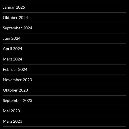
Januar 2025
Oktober 2024
September 2024
Juni 2024
April 2024
März 2024
Februar 2024
November 2023
Oktober 2023
September 2023
Mai 2023
März 2023