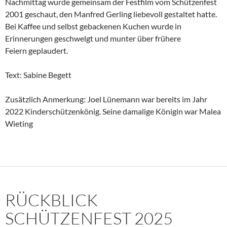
Nachmittag wurde gemeinsam der Festfilm vom Schützenfest
2001 geschaut, den Manfred Gerling liebevoll gestaltet hatte.
Bei Kaffee und selbst gebackenen Kuchen wurde in
Erinnerungen geschwelgt und munter über frühere
Feiern geplaudert.
Text: Sabine Begett
Zusätzlich Anmerkung: Joel Lünemann war bereits im Jahr
2022 Kinderschützenkönig. Seine damalige Königin war Malea
Wieting
RÜCKBLICK
SCHÜTZENFEST 2025