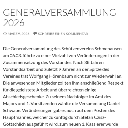
GENERALVERSAMMLUNG
2026
MÄRZ 9, 2026
SCHREIBE EINEN KOMMENTAR
Die Generalversammlung des Schützenvereins Schmehausen
am 06.03. führte zu einer Vielzahl von Veränderungen in der
Zusammensetzung des Vorstandes. Nach 38 Jahren
Vorstandsarbeit und zuletzt 9 Jahren an der Spitze des
Vereines trat Wolfgang Hörenbaum nicht zur Wiederwahl an.
Die anwesenden Mitglieder zollten ihm anschließend Respekt
für die geleistete Arbeit und überreichten einige
Abschiedsgeschenke. Zu seinem Nachfolger im Amt des
Majors und 1. Vorsitzenden wählte die Versammlung Daniel
Schwabe. Veränderungen gab es auch auf dem Posten des
Hauptmannes, welcher zukünftig durch Stefan Czisz-
Gottschlich ausgeführt wird, zum neuen 1. Kassierer wurde