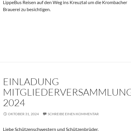
LippeBus Reisen auf den Weg ins Kreuztal um die Krombacher
Brauerei zu besichtigen.
EINLADUNG
MITGLIEDERVERSAMMLUN
2024
OKTOBER 31, 2024
SCHREIBE EINEN KOMMENTAR
Liebe Schützenschwestern und Schützenbrüder,