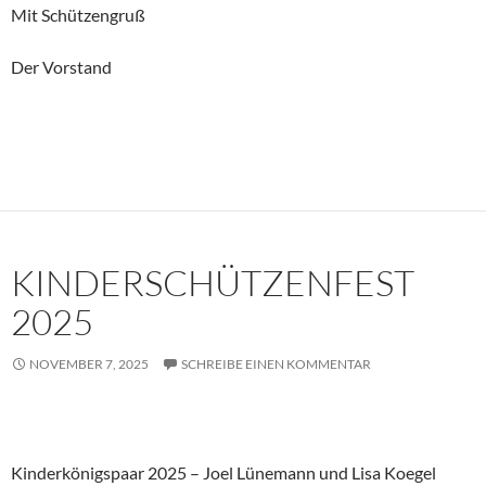
Mit Schützengruß
Der Vorstand
KINDERSCHÜTZENFEST
2025
NOVEMBER 7, 2025
SCHREIBE EINEN KOMMENTAR
Kinderkönigspaar 2025 – Joel Lünemann und Lisa Koegel