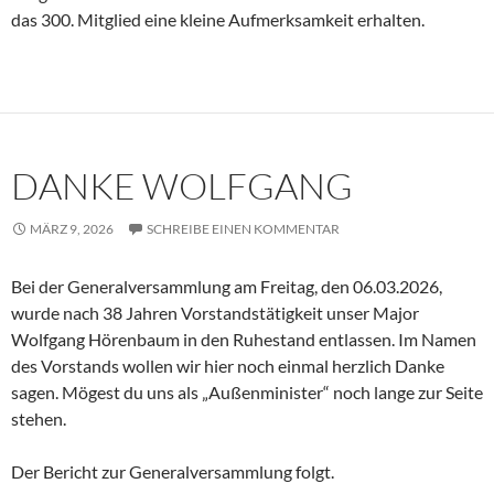
das 300. Mitglied eine kleine Aufmerksamkeit erhalten.
DANKE WOLFGANG
MÄRZ 9, 2026
SCHREIBE EINEN KOMMENTAR
Bei der Generalversammlung am Freitag, den 06.03.2026,
wurde nach 38 Jahren Vorstandstätigkeit unser Major
Wolfgang Hörenbaum in den Ruhestand entlassen. Im Namen
des Vorstands wollen wir hier noch einmal herzlich Danke
sagen. Mögest du uns als „Außenminister“ noch lange zur Seite
stehen.
Der Bericht zur Generalversammlung folgt.