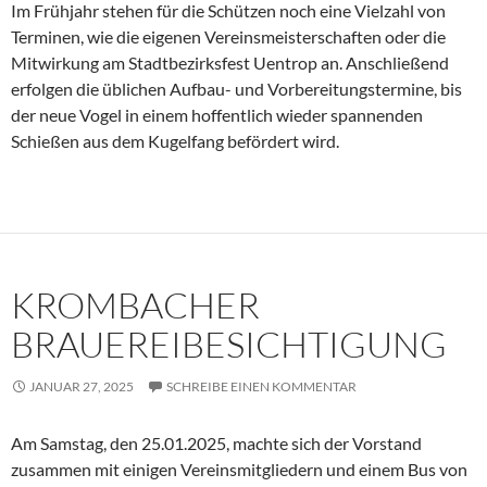
Im Frühjahr stehen für die Schützen noch eine Vielzahl von
Terminen, wie die eigenen Vereinsmeisterschaften oder die
Mitwirkung am Stadtbezirksfest Uentrop an. Anschließend
erfolgen die üblichen Aufbau- und Vorbereitungstermine, bis
der neue Vogel in einem hoffentlich wieder spannenden
Schießen aus dem Kugelfang befördert wird.
KROMBACHER
BRAUEREIBESICHTIGUNG
JANUAR 27, 2025
SCHREIBE EINEN KOMMENTAR
Am Samstag, den 25.01.2025, machte sich der Vorstand
zusammen mit einigen Vereinsmitgliedern und einem Bus von