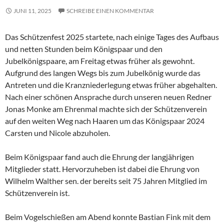
JUNI 11, 2025
SCHREIBE EINEN KOMMENTAR
Das Schützenfest 2025 startete, nach einige Tages des Aufbaus
und netten Stunden beim Königspaar und den
Jubelkönigspaare, am Freitag etwas früher als gewohnt.
Aufgrund des langen Wegs bis zum Jubelkönig wurde das
Antreten und die Kranzniederlegung etwas früher abgehalten.
Nach einer schönen Ansprache durch unseren neuen Redner
Jonas Monke am Ehrenmal machte sich der Schützenverein
auf den weiten Weg nach Haaren um das Königspaar 2024
Carsten und Nicole abzuholen.
Beim Königspaar fand auch die Ehrung der langjährigen
Mitglieder statt. Hervorzuheben ist dabei die Ehrung von
Wilhelm Walther sen. der bereits seit 75 Jahren Mitglied im
Schützenverein ist.
Beim Vogelschießen am Abend konnte Bastian Fink mit dem