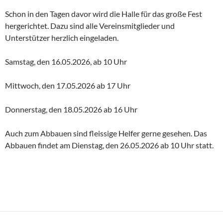
Schon in den Tagen davor wird die Halle für das große Fest
hergerichtet. Dazu sind alle Vereinsmitglieder und
Unterstützer herzlich eingeladen.
Samstag, den 16.05.2026, ab 10 Uhr
Mittwoch, den 17.05.2026 ab 17 Uhr
Donnerstag, den 18.05.2026 ab 16 Uhr
Auch zum Abbauen sind fleissige Helfer gerne gesehen. Das
Abbauen findet am Dienstag, den 26.05.2026 ab 10 Uhr statt.