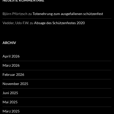
NEUESTE KOMMENTARE
Björn Pförtzsch
zu
Totenehrung zum ausgefallenen schützenfest
Vedder, Udo F.W.
zu
Absage des Schützenfestes 2020
ARCHIV
April 2026
März 2026
Februar 2026
November 2025
Juni 2025
Mai 2025
März 2025