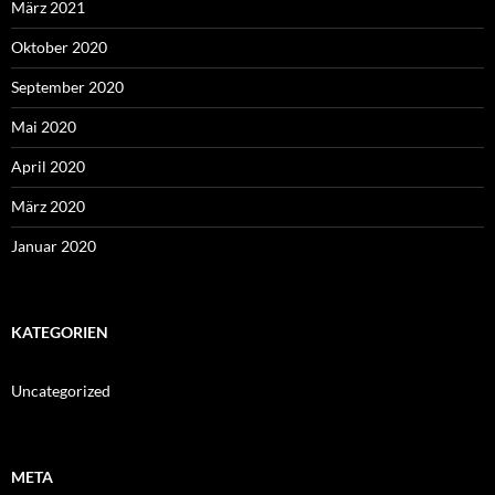
März 2021
Oktober 2020
September 2020
Mai 2020
April 2020
März 2020
Januar 2020
KATEGORIEN
Uncategorized
META