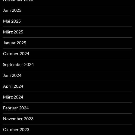
Juni 2025
Mai 2025
März 2025
Januar 2025
Oktober 2024
September 2024
Juni 2024
April 2024
März 2024
Februar 2024
November 2023
Oktober 2023