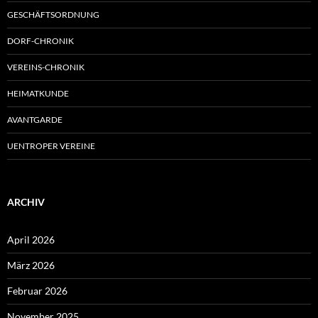
GESCHÄFTSORDNUNG
DORF-CHRONIK
VEREINS-CHRONIK
HEIMATKUNDE
AVANTGARDE
UENTROPER VEREINE
ARCHIV
April 2026
März 2026
Februar 2026
November 2025