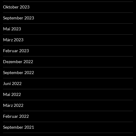
Oktober 2023
September 2023
Mai 2023
März 2023
Februar 2023
Dezember 2022
September 2022
Juni 2022
Mai 2022
März 2022
Februar 2022
September 2021