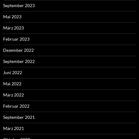
September 2023
Mai 2023
März 2023
Februar 2023
Dezember 2022
September 2022
Juni 2022
Mai 2022
März 2022
Februar 2022
September 2021
März 2021