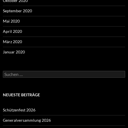
Oktober 2020
September 2020
Mai 2020
April 2020
März 2020
Januar 2020
Suchen
nach:
NEUESTE BEITRÄGE
Schützenfest 2026
Generalversammlung 2026