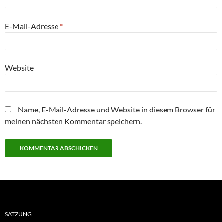
E-Mail-Adresse
*
Website
Name, E-Mail-Adresse und Website in diesem Browser für
meinen nächsten Kommentar speichern.
SATZUNG