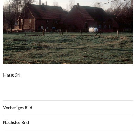
Haus 31
Vorheriges Bild
Nächstes Bild