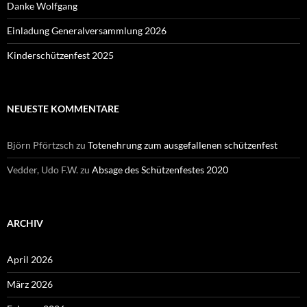
Danke Wolfgang
Einladung Generalversammlung 2026
Kinderschützenfest 2025
NEUESTE KOMMENTARE
Björn Pförtzsch
zu
Totenehrung zum ausgefallenen schützenfest
Vedder, Udo F.W.
zu
Absage des Schützenfestes 2020
ARCHIV
April 2026
März 2026