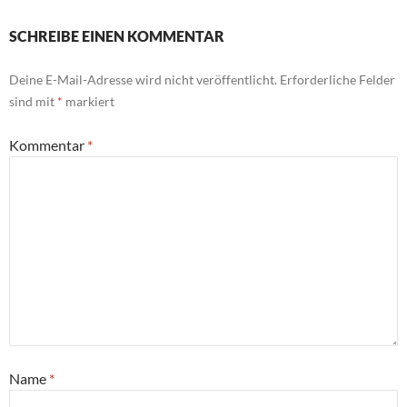
SCHREIBE EINEN KOMMENTAR
Deine E-Mail-Adresse wird nicht veröffentlicht.
Erforderliche Felder
sind mit
*
markiert
Kommentar
*
Name
*