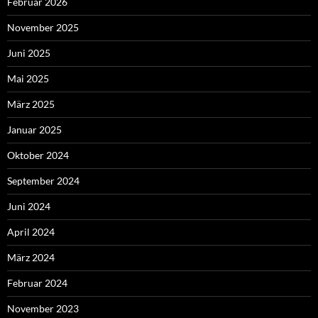
Februar 2026
November 2025
Juni 2025
Mai 2025
März 2025
Januar 2025
Oktober 2024
September 2024
Juni 2024
April 2024
März 2024
Februar 2024
November 2023