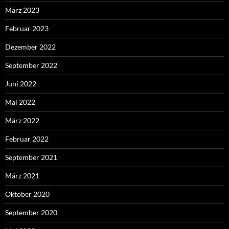
März 2023
Februar 2023
Dezember 2022
September 2022
Juni 2022
Mai 2022
März 2022
Februar 2022
September 2021
März 2021
Oktober 2020
September 2020