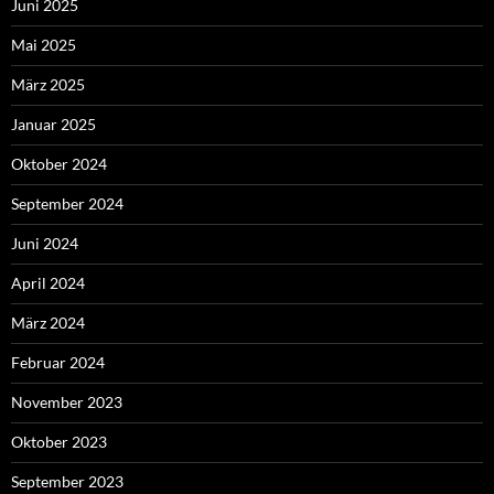
Juni 2025
Mai 2025
März 2025
Januar 2025
Oktober 2024
September 2024
Juni 2024
April 2024
März 2024
Februar 2024
November 2023
Oktober 2023
September 2023