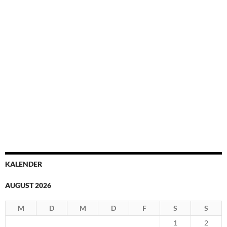
KALENDER
AUGUST 2026
M
D
M
D
F
S
S
1
2