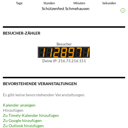
Tage
Stunden
Minuten
Sekunden
Schützenfest Schmehausen
i
BESUCHER-ZÄHLER
Besucher
Deine IP: 216.73.216.151
BEVORSTEHENDE VERANSTALTUNGEN
Es gibt keine bevorstehenden Veranstaltungen.
Kalender anzeigen
Hinzufügen
Zu Timely-Kalender hinzufügen
Zu Google hinzufügen
Zu Outlook hinzufügen