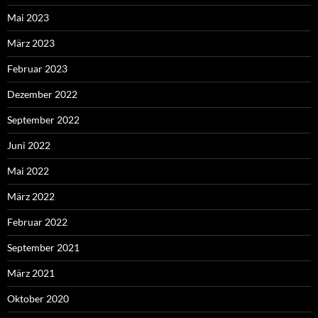
Mai 2023
März 2023
Februar 2023
Dezember 2022
September 2022
Juni 2022
Mai 2022
März 2022
Februar 2022
September 2021
März 2021
Oktober 2020