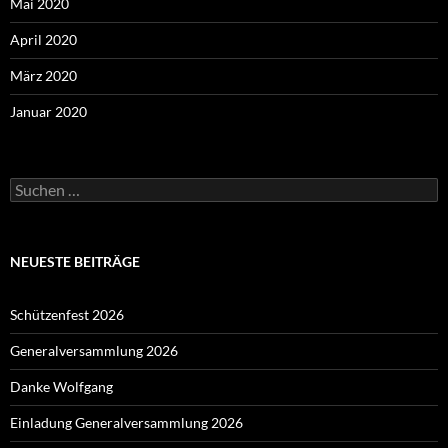
Mai 2020
April 2020
März 2020
Januar 2020
Suchen
nach:
NEUESTE BEITRÄGE
Schützenfest 2026
Generalversammlung 2026
Danke Wolfgang
Einladung Generalversammlung 2026