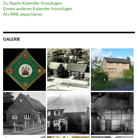
Zu Apple-Kalender hinzufügen
Einem anderen Kalender hinzufügen
Als XML exportieren
GALERIE