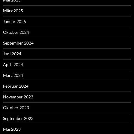
März 2025
Januar 2025
Oktober 2024
September 2024
Juni 2024
April 2024
März 2024
Februar 2024
November 2023
Oktober 2023
September 2023
Mai 2023