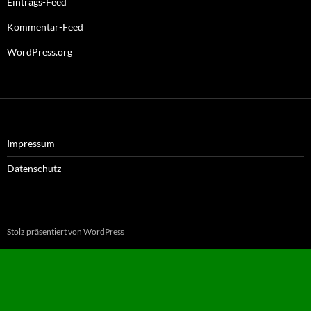
Eintrags-Feed
Kommentar-Feed
WordPress.org
Impressum
Datenschutz
Stolz präsentiert von WordPress