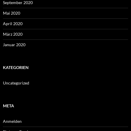
September 2020
Mai 2020
April 2020
März 2020
Januar 2020
KATEGORIEN
Uncategorized
META
Anmelden