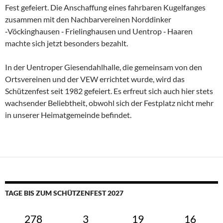
Fest gefeiert. Die Anschaffung eines fahrbaren Kugelfanges
zusammen mit den Nachbarvereinen Norddinker
‑Vöckinghausen ‑ Frielinghausen und Uentrop ‑ Haaren
machte sich jetzt besonders bezahlt.
In der Uentroper Giesendahlhalle, die gemeinsam von den
Ortsvereinen und der VEW errichtet wurde, wird das
Schützenfest seit 1982 gefeiert. Es erfreut sich auch hier stets
wachsender Beliebtheit, obwohl sich der Festplatz nicht mehr
in unserer Heimatgemeinde befindet.
TAGE BIS ZUM SCHÜTZENFEST 2027
278
3
19
15