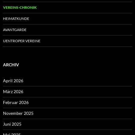
VEREINS-CHRONIK
HEIMATKUNDE
AVANTGARDE
UENTROPER VEREINE
ARCHIV
April 2026
März 2026
Februar 2026
November 2025
Juni 2025
Mai 2025