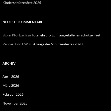
Kinderschützenfest 2025
NEUESTE KOMMENTARE
Björn Pförtzsch
zu
Totenehrung zum ausgefallenen schützenfest
Vedder, Udo F.W.
zu
Absage des Schützenfestes 2020
ARCHIV
April 2026
März 2026
Februar 2026
November 2025