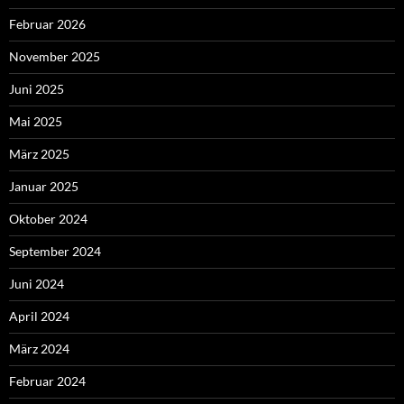
Februar 2026
November 2025
Juni 2025
Mai 2025
März 2025
Januar 2025
Oktober 2024
September 2024
Juni 2024
April 2024
März 2024
Februar 2024