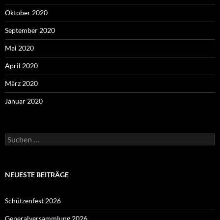
Oktober 2020
September 2020
Mai 2020
April 2020
März 2020
Januar 2020
Suchen
nach:
NEUESTE BEITRÄGE
Schützenfest 2026
Generalversammlung 2026