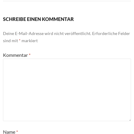
SCHREIBE EINEN KOMMENTAR
Deine E-Mail-Adresse wird nicht veröffentlicht.
Erforderliche Felder
sind mit
*
markiert
Kommentar
*
Name
*