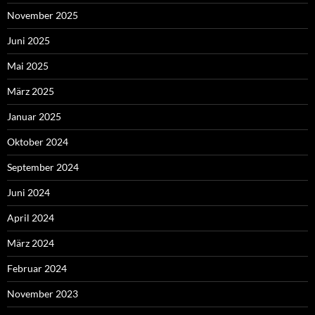
November 2025
Juni 2025
Mai 2025
März 2025
Januar 2025
Oktober 2024
September 2024
Juni 2024
April 2024
März 2024
Februar 2024
November 2023