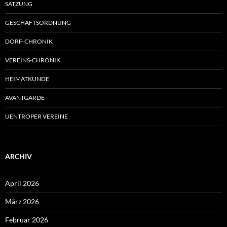
SATZUNG
GESCHÄFTSORDNUNG
DORF-CHRONIK
VEREINS-CHRONIK
HEIMATKUNDE
AVANTGARDE
UENTROPER VEREINE
ARCHIV
April 2026
März 2026
Februar 2026