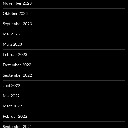
November 2023
Oktober 2023
September 2023
Mai 2023
März 2023
Februar 2023
Dezember 2022
September 2022
Juni 2022
Mai 2022
März 2022
Februar 2022
September 2021