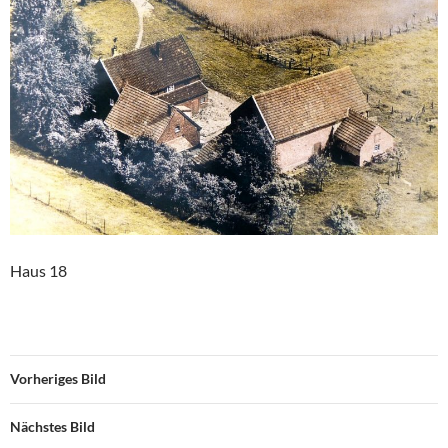
Haus 18
Vorheriges Bild
Nächstes Bild