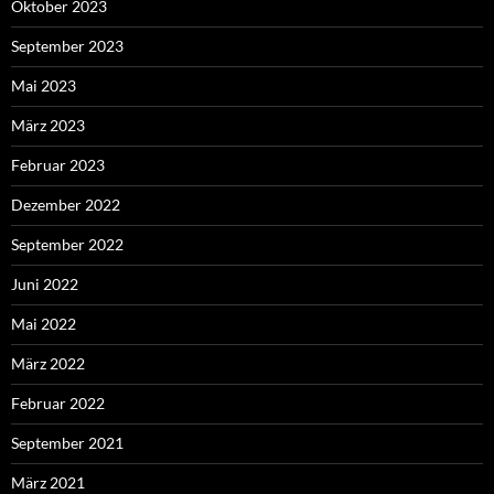
Oktober 2023
September 2023
Mai 2023
März 2023
Februar 2023
Dezember 2022
September 2022
Juni 2022
Mai 2022
März 2022
Februar 2022
September 2021
März 2021