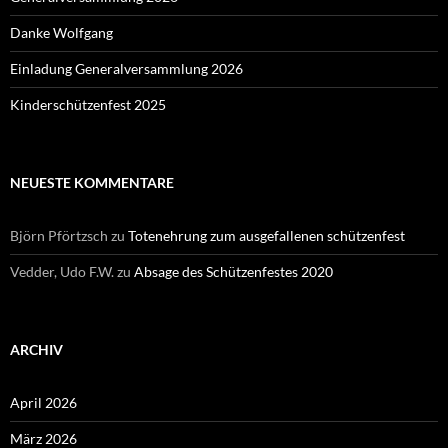
Danke Wolfgang
Einladung Generalversammlung 2026
Kinderschützenfest 2025
NEUESTE KOMMENTARE
Björn Pförtzsch
zu
Totenehrung zum ausgefallenen schützenfest
Vedder, Udo F.W.
zu
Absage des Schützenfestes 2020
ARCHIV
April 2026
März 2026