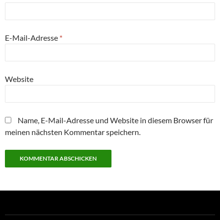
E-Mail-Adresse
*
Website
Name, E-Mail-Adresse und Website in diesem Browser für
meinen nächsten Kommentar speichern.