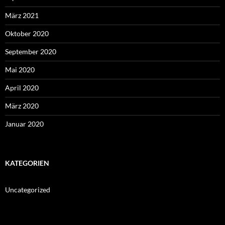
März 2021
Oktober 2020
September 2020
Mai 2020
April 2020
März 2020
Januar 2020
KATEGORIEN
Uncategorized