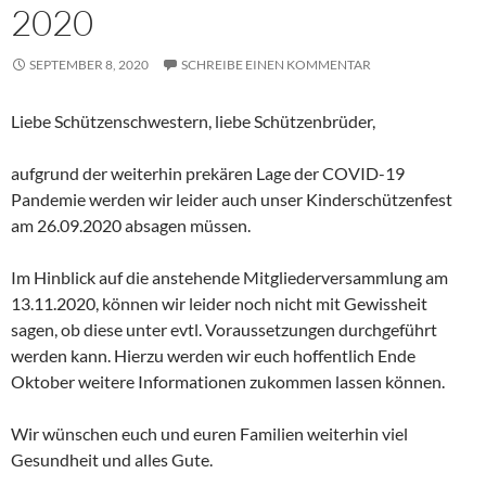
2020
SEPTEMBER 8, 2020
SCHREIBE EINEN KOMMENTAR
Liebe Schützenschwestern, liebe Schützenbrüder,
aufgrund der weiterhin prekären Lage der COVID-19
Pandemie werden wir leider auch unser Kinderschützenfest
am 26.09.2020 absagen müssen.
Im Hinblick auf die anstehende Mitgliederversammlung am
13.11.2020, können wir leider noch nicht mit Gewissheit
sagen, ob diese unter evtl. Voraussetzungen durchgeführt
werden kann. Hierzu werden wir euch hoffentlich Ende
Oktober weitere Informationen zukommen lassen können.
Wir wünschen euch und euren Familien weiterhin viel
Gesundheit und alles Gute.