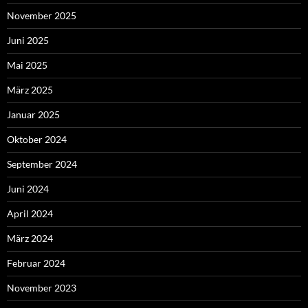
November 2025
Juni 2025
Mai 2025
März 2025
Januar 2025
Oktober 2024
September 2024
Juni 2024
April 2024
März 2024
Februar 2024
November 2023