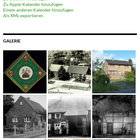
Zu Apple-Kalender hinzufügen
Einem anderen Kalender hinzufügen
Als XML exportieren
GALERIE