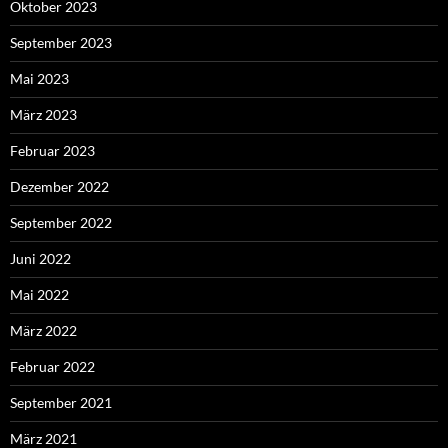
Oktober 2023
September 2023
Mai 2023
März 2023
Februar 2023
Dezember 2022
September 2022
Juni 2022
Mai 2022
März 2022
Februar 2022
September 2021
März 2021