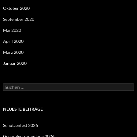
Oktober 2020
September 2020
Mai 2020
April 2020
März 2020
Januar 2020
Suchen
nach:
NEUESTE BEITRÄGE
Schützenfest 2026
Generalversammlung 2026