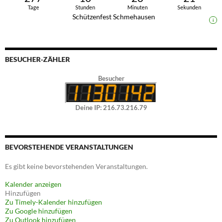
Tage
Stunden
Minuten
Sekunden
Schützenfest Schmehausen
i
BESUCHER-ZÄHLER
Besucher
Deine IP: 216.73.216.79
BEVORSTEHENDE VERANSTALTUNGEN
Es gibt keine bevorstehenden Veranstaltungen.
Kalender anzeigen
Hinzufügen
Zu Timely-Kalender hinzufügen
Zu Google hinzufügen
Zu Outlook hinzufügen