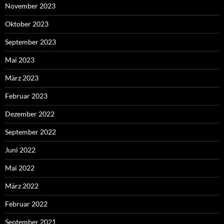
November 2023
Oktober 2023
September 2023
Mai 2023
März 2023
Februar 2023
Dezember 2022
September 2022
Juni 2022
Mai 2022
März 2022
Februar 2022
September 2021