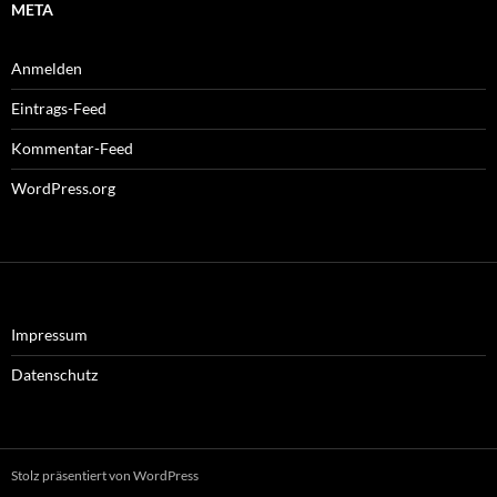
META
Anmelden
Eintrags-Feed
Kommentar-Feed
WordPress.org
Impressum
Datenschutz
Stolz präsentiert von WordPress