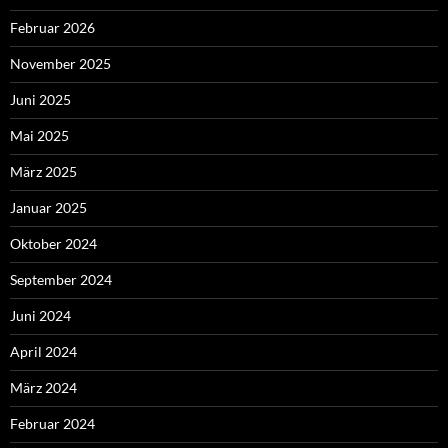
Februar 2026
November 2025
Juni 2025
Mai 2025
März 2025
Januar 2025
Oktober 2024
September 2024
Juni 2024
April 2024
März 2024
Februar 2024