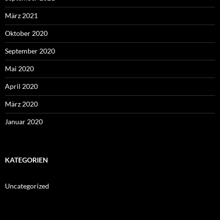
März 2021
Oktober 2020
September 2020
Mai 2020
April 2020
März 2020
Januar 2020
KATEGORIEN
Uncategorized