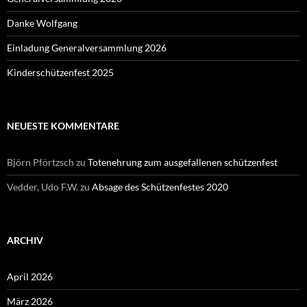
Danke Wolfgang
Einladung Generalversammlung 2026
Kinderschützenfest 2025
NEUESTE KOMMENTARE
Björn Pförtzsch
zu
Totenehrung zum ausgefallenen schützenfest
Vedder, Udo F.W.
zu
Absage des Schützenfestes 2020
ARCHIV
April 2026
März 2026