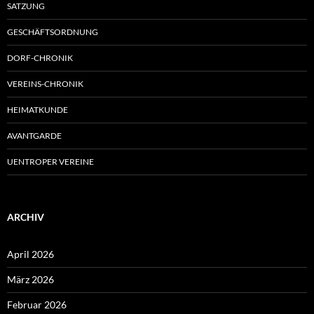
SATZUNG
GESCHÄFTSORDNUNG
DORF-CHRONIK
VEREINS-CHRONIK
HEIMATKUNDE
AVANTGARDE
UENTROPER VEREINE
ARCHIV
April 2026
März 2026
Februar 2026