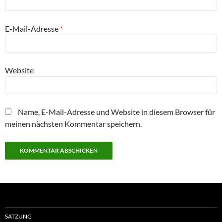
E-Mail-Adresse
*
Website
Name, E-Mail-Adresse und Website in diesem Browser für
meinen nächsten Kommentar speichern.
SATZUNG