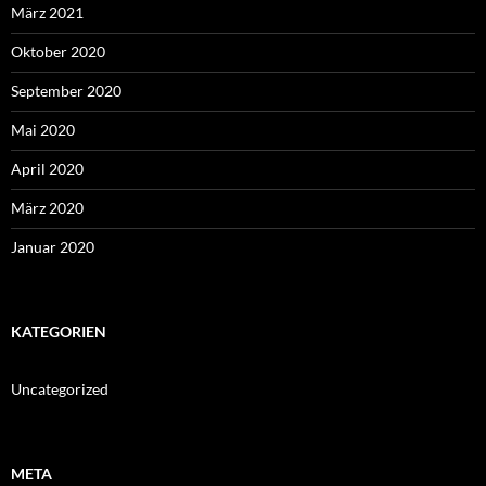
März 2021
Oktober 2020
September 2020
Mai 2020
April 2020
März 2020
Januar 2020
KATEGORIEN
Uncategorized
META