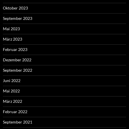
Oktober 2023
September 2023
Mai 2023
März 2023
Februar 2023
Dezember 2022
September 2022
Juni 2022
Mai 2022
März 2022
Februar 2022
September 2021