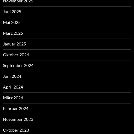
November 2025
Juni 2025
Mai 2025
März 2025
Januar 2025
Oktober 2024
September 2024
Juni 2024
April 2024
März 2024
Februar 2024
November 2023
Oktober 2023