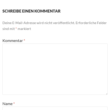
SCHREIBE EINEN KOMMENTAR
Deine E-Mail-Adresse wird nicht veröffentlicht.
Erforderliche Felder
sind mit
*
markiert
Kommentar
*
Name
*