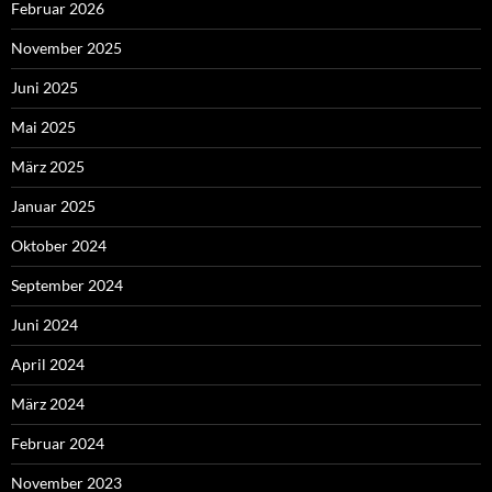
Februar 2026
November 2025
Juni 2025
Mai 2025
März 2025
Januar 2025
Oktober 2024
September 2024
Juni 2024
April 2024
März 2024
Februar 2024
November 2023