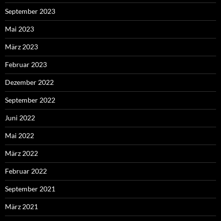
September 2023
Mai 2023
März 2023
Februar 2023
Dezember 2022
September 2022
Juni 2022
Mai 2022
März 2022
Februar 2022
September 2021
März 2021