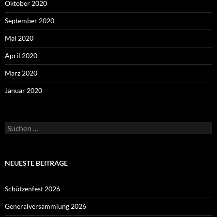
Oktober 2020
September 2020
Mai 2020
April 2020
März 2020
Januar 2020
Suchen
nach:
NEUESTE BEITRÄGE
Schützenfest 2026
Generalversammlung 2026