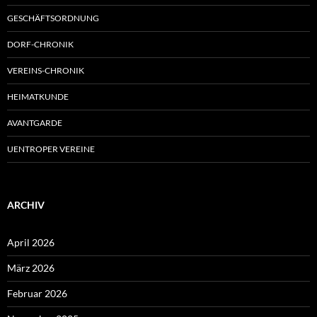
GESCHÄFTSORDNUNG
DORF-CHRONIK
VEREINS-CHRONIK
HEIMATKUNDE
AVANTGARDE
UENTROPER VEREINE
ARCHIV
April 2026
März 2026
Februar 2026