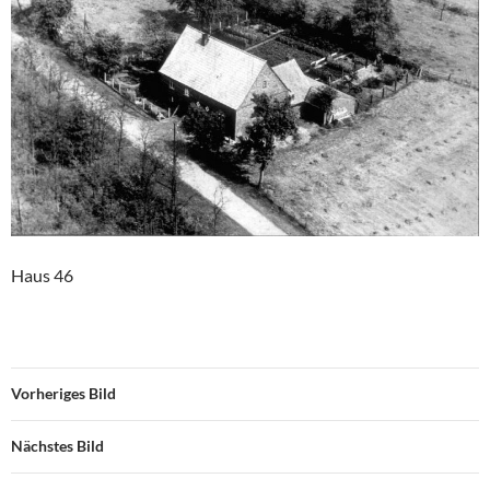
Haus 46
Vorheriges Bild
Nächstes Bild