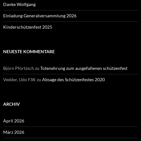
Danke Wolfgang
Einladung Generalversammlung 2026
Kinderschützenfest 2025
NEUESTE KOMMENTARE
Björn Pförtzsch
zu
Totenehrung zum ausgefallenen schützenfest
Vedder, Udo F.W.
zu
Absage des Schützenfestes 2020
ARCHIV
April 2026
März 2026