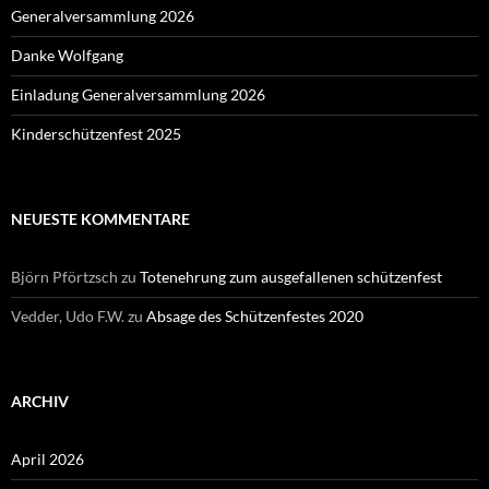
Generalversammlung 2026
Danke Wolfgang
Einladung Generalversammlung 2026
Kinderschützenfest 2025
NEUESTE KOMMENTARE
Björn Pförtzsch
zu
Totenehrung zum ausgefallenen schützenfest
Vedder, Udo F.W.
zu
Absage des Schützenfestes 2020
ARCHIV
April 2026