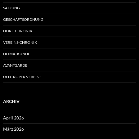
SATZUNG
GESCHÄFTSORDNUNG
DORF-CHRONIK
VEREINS-CHRONIK
HEIMATKUNDE
AVANTGARDE
UENTROPER VEREINE
ARCHIV
April 2026
März 2026