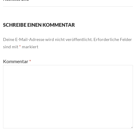
SCHREIBE EINEN KOMMENTAR
Deine E-Mail-Adresse wird nicht veröffentlicht.
Erforderliche Felder
sind mit
*
markiert
Kommentar
*