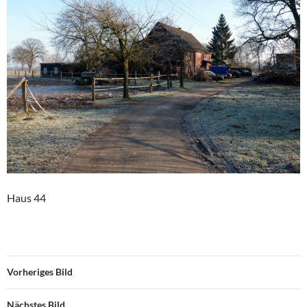
Haus 44
Vorheriges Bild
Nächstes Bild