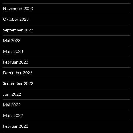
November 2023
Oktober 2023
September 2023
Mai 2023
März 2023
Februar 2023
Dezember 2022
September 2022
Juni 2022
Mai 2022
März 2022
Februar 2022