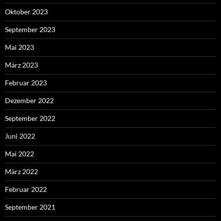
Oktober 2023
September 2023
Mai 2023
März 2023
Februar 2023
Dezember 2022
September 2022
Juni 2022
Mai 2022
März 2022
Februar 2022
September 2021