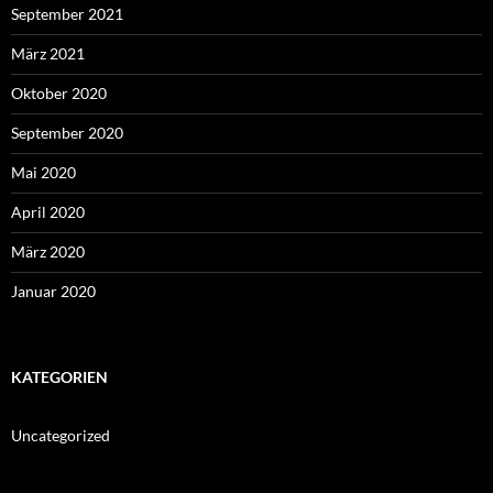
September 2021
März 2021
Oktober 2020
September 2020
Mai 2020
April 2020
März 2020
Januar 2020
KATEGORIEN
Uncategorized