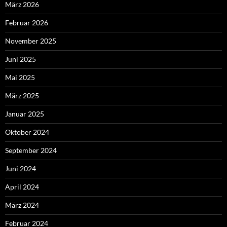
März 2026
Februar 2026
November 2025
Juni 2025
Mai 2025
März 2025
Januar 2025
Oktober 2024
September 2024
Juni 2024
April 2024
März 2024
Februar 2024