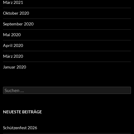
März 2021
Oktober 2020
September 2020
Mai 2020
April 2020
März 2020
Januar 2020
Suchen
nach:
NEUESTE BEITRÄGE
Schützenfest 2026