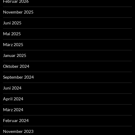
Februar 2026
November 2025
Juni 2025
Mai 2025
März 2025
Januar 2025
Oktober 2024
September 2024
Juni 2024
April 2024
März 2024
Februar 2024
November 2023