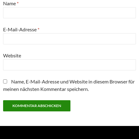
Name
*
E-Mail-Adresse
*
Website
Name, E-Mail-Adresse und Website in diesem Browser für
meinen nächsten Kommentar speichern.