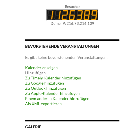
Besucher
Deine IP: 216.73.216.139
BEVORSTEHENDE VERANSTALTUNGEN
Es gibt keine bevorstehenden Veranstaltungen.
Kalender anzeigen
Hinzufügen
Zu Timely-Kalender hinzufügen
Zu Google hinzufügen
Zu Outlook hinzufügen
Zu Apple-Kalender hinzufügen
Einem anderen Kalender hinzufügen
Als XML exportieren
GALERIE