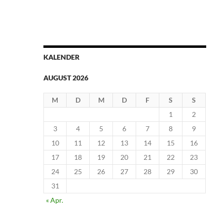
KALENDER
AUGUST 2026
M
D
M
D
F
S
S
1
2
3
4
5
6
7
8
9
10
11
12
13
14
15
16
17
18
19
20
21
22
23
24
25
26
27
28
29
30
31
« Apr.