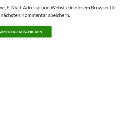
e, E-Mail-Adresse und Website in diesem Browser für
 nächsten Kommentar speichern.