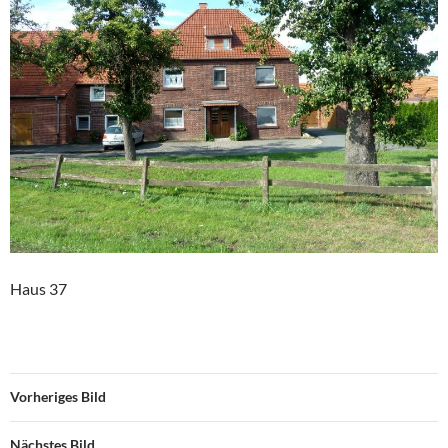
Haus 37
Vorheriges Bild
Nächstes Bild