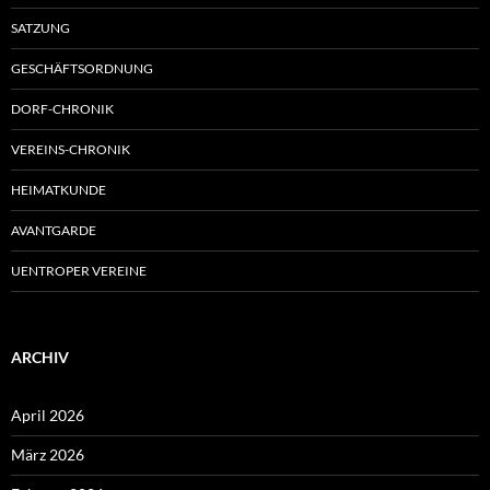
SATZUNG
GESCHÄFTSORDNUNG
DORF-CHRONIK
VEREINS-CHRONIK
HEIMATKUNDE
AVANTGARDE
UENTROPER VEREINE
ARCHIV
April 2026
März 2026