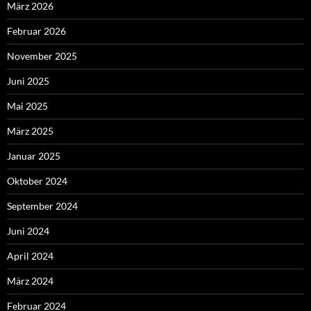
März 2026
Februar 2026
November 2025
Juni 2025
Mai 2025
März 2025
Januar 2025
Oktober 2024
September 2024
Juni 2024
April 2024
März 2024
Februar 2024