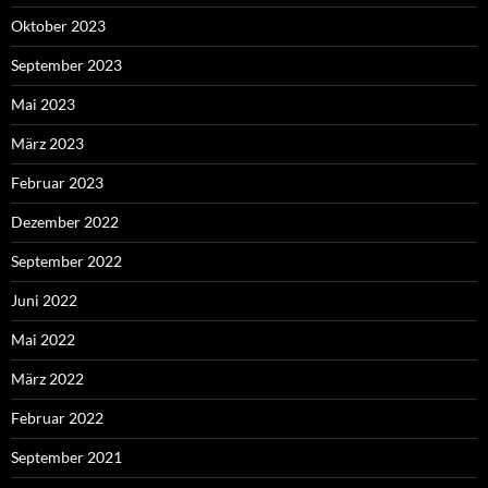
Oktober 2023
September 2023
Mai 2023
März 2023
Februar 2023
Dezember 2022
September 2022
Juni 2022
Mai 2022
März 2022
Februar 2022
September 2021