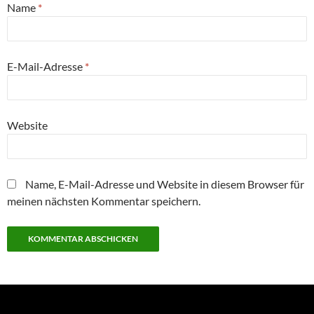
Name
*
E-Mail-Adresse
*
Website
Name, E-Mail-Adresse und Website in diesem Browser für
meinen nächsten Kommentar speichern.