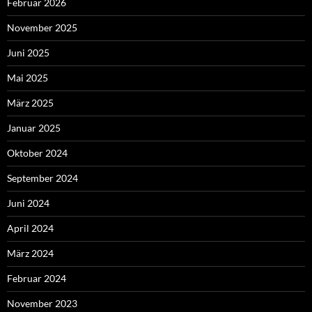
Februar 2026
November 2025
Juni 2025
Mai 2025
März 2025
Januar 2025
Oktober 2024
September 2024
Juni 2024
April 2024
März 2024
Februar 2024
November 2023