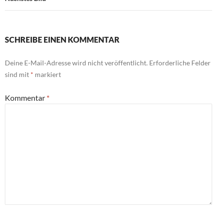
SCHREIBE EINEN KOMMENTAR
Deine E-Mail-Adresse wird nicht veröffentlicht.
Erforderliche Felder
sind mit
*
markiert
Kommentar
*