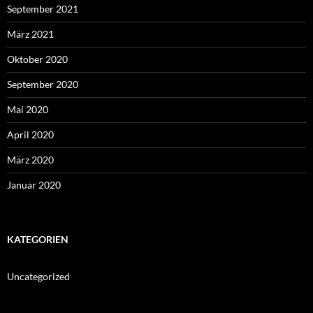
September 2021
März 2021
Oktober 2020
September 2020
Mai 2020
April 2020
März 2020
Januar 2020
KATEGORIEN
Uncategorized