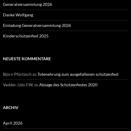
Generalversammlung 2026
Danke Wolfgang
Einladung Generalversammlung 2026
Kinderschützenfest 2025
NEUESTE KOMMENTARE
Björn Pförtzsch
zu
Totenehrung zum ausgefallenen schützenfest
Vedder, Udo F.W.
zu
Absage des Schützenfestes 2020
ARCHIV
April 2026