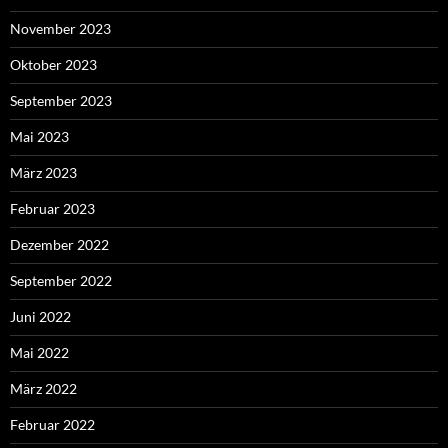
November 2023
Oktober 2023
September 2023
Mai 2023
März 2023
Februar 2023
Dezember 2022
September 2022
Juni 2022
Mai 2022
März 2022
Februar 2022