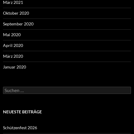
März 2021
Oktober 2020
September 2020
Mai 2020
April 2020
März 2020
Januar 2020
Suchen
nach:
NEUESTE BEITRÄGE
Schützenfest 2026