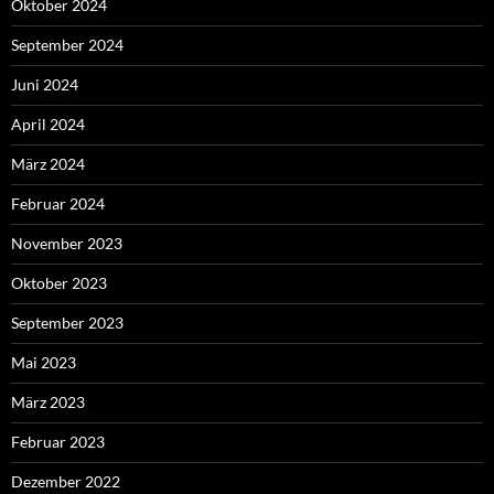
Oktober 2024
September 2024
Juni 2024
April 2024
März 2024
Februar 2024
November 2023
Oktober 2023
September 2023
Mai 2023
März 2023
Februar 2023
Dezember 2022