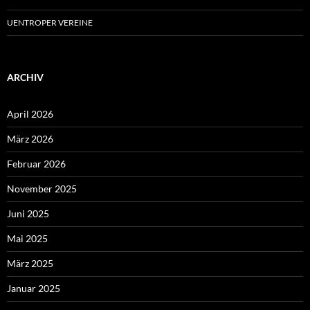
UENTROPER VEREINE
ARCHIV
April 2026
März 2026
Februar 2026
November 2025
Juni 2025
Mai 2025
März 2025
Januar 2025