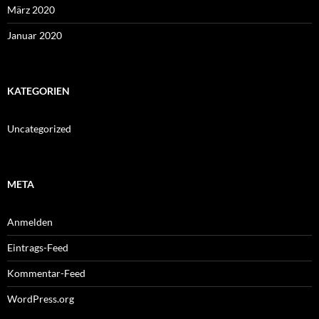
März 2020
Januar 2020
KATEGORIEN
Uncategorized
META
Anmelden
Eintrags-Feed
Kommentar-Feed
WordPress.org