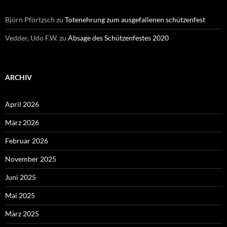
Björn Pförtzsch
zu
Totenehrung zum ausgefallenen schützenfest
Vedder, Udo F.W.
zu
Absage des Schützenfestes 2020
ARCHIV
April 2026
März 2026
Februar 2026
November 2025
Juni 2025
Mai 2025
März 2025