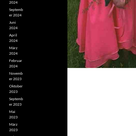
2024
Septemb
er 2024
Juni
2024
April
2024
März
2024
Februar
2024
Novemb
er 2023
Oktober
2023
Septemb
er 2023
Mai
2023
März
2023