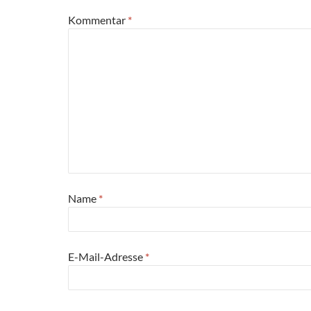
Kommentar
*
Name
*
E-Mail-Adresse
*