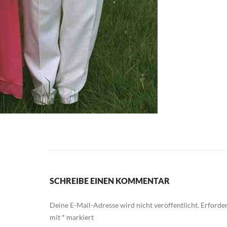
SCHREIBE EINEN KOMMENTAR
Deine E-Mail-Adresse wird nicht veröffentlicht.
Erforder
mit
*
markiert