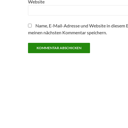
Website
Name, E-Mail-Adresse und Website in diesem 
meinen nächsten Kommentar speichern.