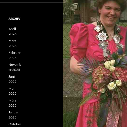
ARCHIV
April
2026
März
2026
Februar
2026
Novemb
er 2025
Juni
2025
Mai
2025
März
2025
Januar
2025
Oktober