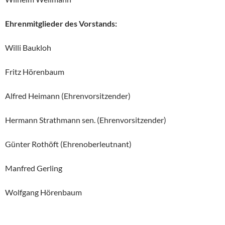
Ehrenmitglieder des Vorstands:
Willi Baukloh
Fritz Hörenbaum
Alfred Heimann (Ehrenvorsitzender)
Hermann Strathmann sen. (Ehrenvorsitzender)
Günter Rothöft (Ehrenoberleutnant)
Manfred Gerling
Wolfgang Hörenbaum