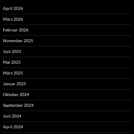
Vedder, Udo F.W.
zu
Absage des Schützenfestes 2020
ARCHIV
April 2026
März 2026
Februar 2026
November 2025
Juni 2025
Mai 2025
März 2025
Januar 2025
Oktober 2024