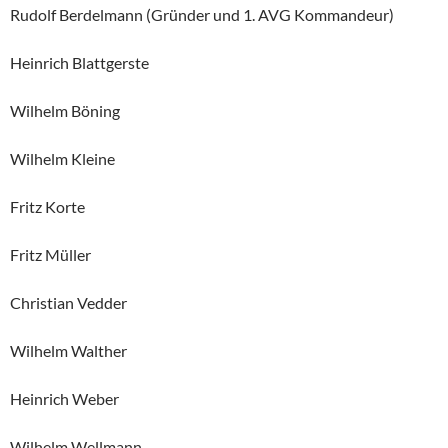
Rudolf Berdelmann (Gründer und 1. AVG Kommandeur)
Heinrich Blattgerste
Wilhelm Böning
Wilhelm Kleine
Fritz Korte
Fritz Müller
Christian Vedder
Wilhelm Walther
Heinrich Weber
Wilhelm Wellmann