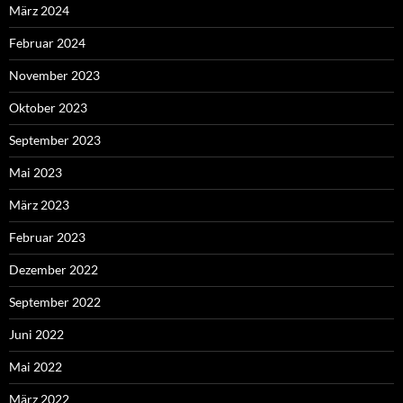
September 2024
Juni 2024
April 2024
März 2024
Februar 2024
November 2023
Oktober 2023
September 2023
Mai 2023
März 2023
Februar 2023
Dezember 2022
September 2022