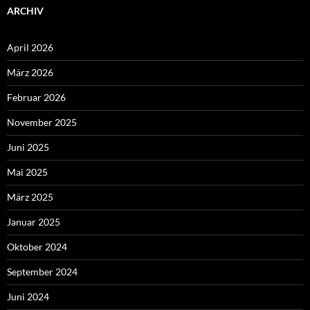
Impressum
Datenschutz
Stolz präsentiert von WordPress