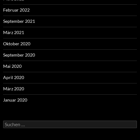
Juni 2022
Mai 2022
März 2022
Februar 2022
September 2021
März 2021
Oktober 2020
September 2020
Mai 2020
April 2020
März 2020
Januar 2020