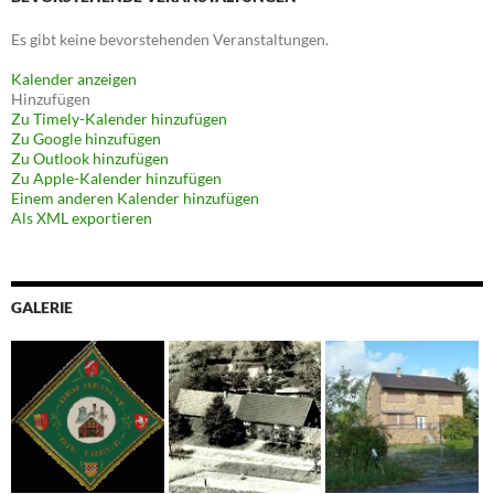
Es gibt keine bevorstehenden Veranstaltungen.
Kalender anzeigen
Hinzufügen
Zu Timely-Kalender hinzufügen
Zu Google hinzufügen
Zu Outlook hinzufügen
Zu Apple-Kalender hinzufügen
Einem anderen Kalender hinzufügen
Als XML exportieren
GALERIE