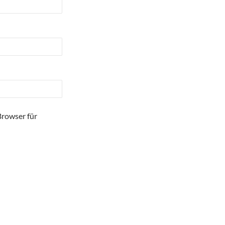
Browser für