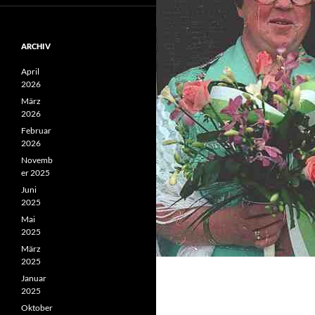
ARCHIV
April
2026
März
2026
Februar
2026
Novemb
er 2025
Juni
2025
Mai
2025
März
2025
Januar
2025
Oktober