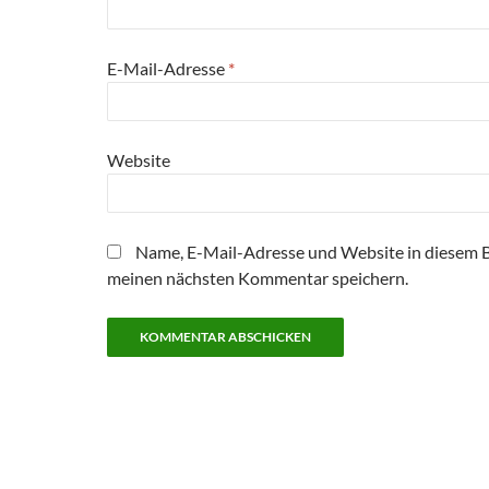
E-Mail-Adresse
*
Website
Name, E-Mail-Adresse und Website in diesem 
meinen nächsten Kommentar speichern.