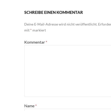
SCHREIBE EINEN KOMMENTAR
Deine E-Mail-Adresse wird nicht veröffentlicht.
Erforder
mit
*
markiert
Kommentar
*
Name
*