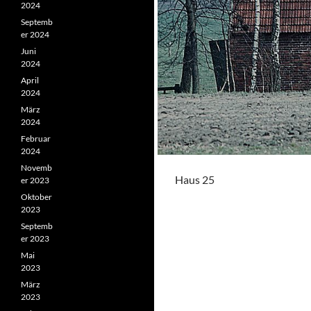
2024
Septemb
er 2024
Juni
2024
April
2024
März
2024
Februar
2024
Novemb
Haus 25
er 2023
Oktober
2023
Septemb
er 2023
Mai
2023
März
2023