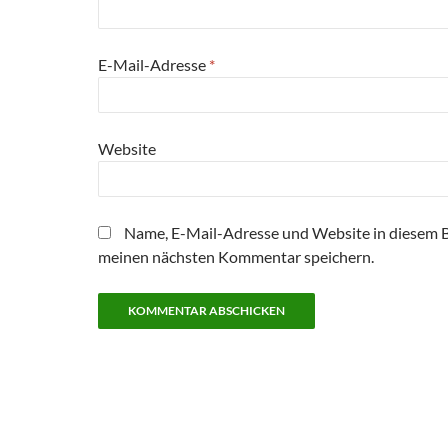
E-Mail-Adresse
*
Website
Name, E-Mail-Adresse und Website in diesem 
meinen nächsten Kommentar speichern.