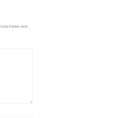
liche Felder sind