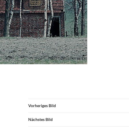
Vorheriges Bild
Nächstes Bild