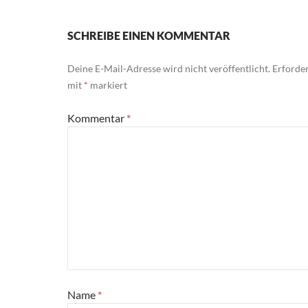
SCHREIBE EINEN KOMMENTAR
Deine E-Mail-Adresse wird nicht veröffentlicht.
Erforder
mit
*
markiert
Kommentar
*
Name
*