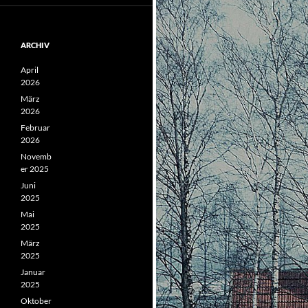
ARCHIV
April
2026
März
2026
Februar
2026
Novemb
er 2025
Juni
2025
Mai
2025
März
2025
Januar
2025
Oktober