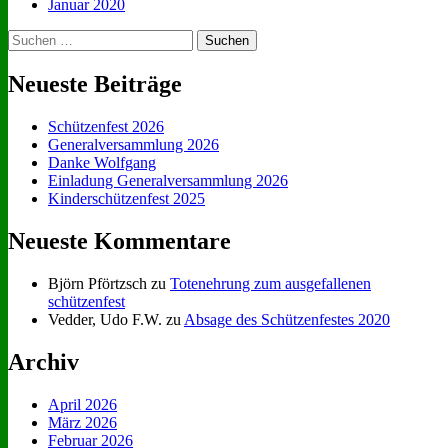
Januar 2020
Suchen
nach:
Neueste Beiträge
Schützenfest 2026
Generalversammlung 2026
Danke Wolfgang
Einladung Generalversammlung 2026
Kinderschützenfest 2025
Neueste Kommentare
Björn Pförtzsch
zu
Totenehrung zum ausgefallenen
schützenfest
Vedder, Udo F.W.
zu
Absage des Schützenfestes 2020
Archiv
April 2026
März 2026
Februar 2026