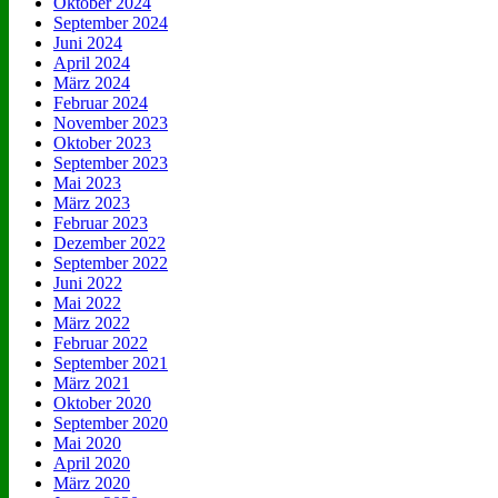
Oktober 2024
September 2024
Juni 2024
April 2024
März 2024
Februar 2024
November 2023
Oktober 2023
September 2023
Mai 2023
März 2023
Februar 2023
Dezember 2022
September 2022
Juni 2022
Mai 2022
März 2022
Februar 2022
September 2021
März 2021
Oktober 2020
September 2020
Mai 2020
April 2020
März 2020