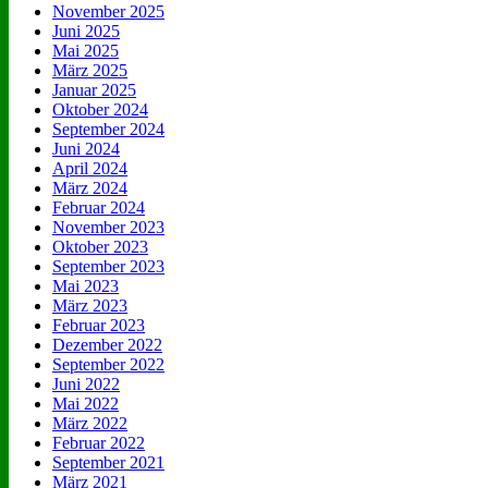
November 2025
Juni 2025
Mai 2025
März 2025
Januar 2025
Oktober 2024
September 2024
Juni 2024
April 2024
März 2024
Februar 2024
November 2023
Oktober 2023
September 2023
Mai 2023
März 2023
Februar 2023
Dezember 2022
September 2022
Juni 2022
Mai 2022
März 2022
Februar 2022
September 2021
März 2021