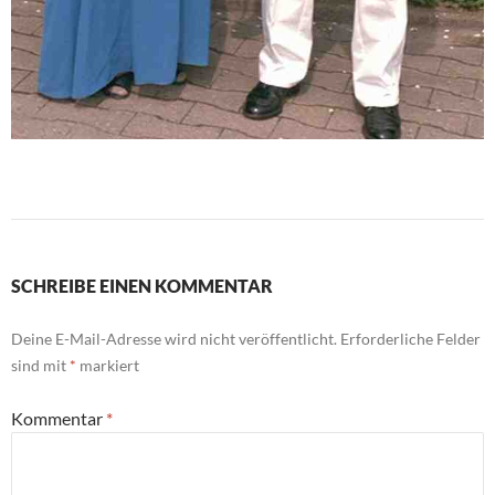
SCHREIBE EINEN KOMMENTAR
Deine E-Mail-Adresse wird nicht veröffentlicht.
Erforderliche Felder
sind mit
*
markiert
Kommentar
*