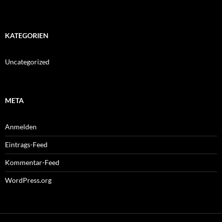
KATEGORIEN
Uncategorized
META
Anmelden
Eintrags-Feed
Kommentar-Feed
WordPress.org