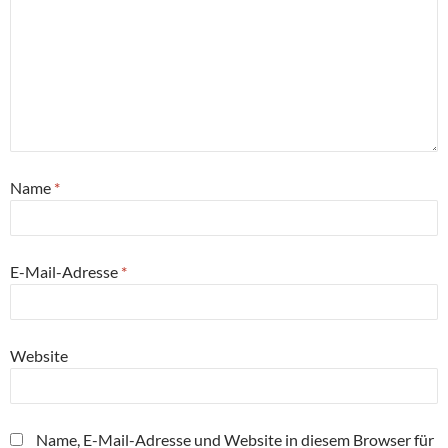
Name
*
E-Mail-Adresse
*
Website
Name, E-Mail-Adresse und Website in diesem Browser für