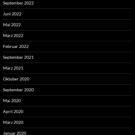
September 2022
Juni 2022
Mai 2022
März 2022
Februar 2022
September 2021
März 2021
Oktober 2020
September 2020
Mai 2020
April 2020
März 2020
Januar 2020