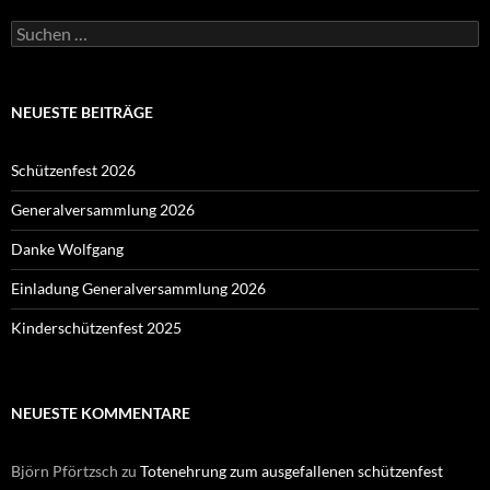
Suchen
nach:
NEUESTE BEITRÄGE
Schützenfest 2026
Generalversammlung 2026
Danke Wolfgang
Einladung Generalversammlung 2026
Kinderschützenfest 2025
NEUESTE KOMMENTARE
Björn Pförtzsch
zu
Totenehrung zum ausgefallenen schützenfest