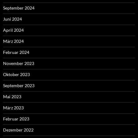
September 2024
Juni 2024
April 2024
März 2024
Februar 2024
November 2023
Oktober 2023
September 2023
Mai 2023
März 2023
Februar 2023
Dezember 2022