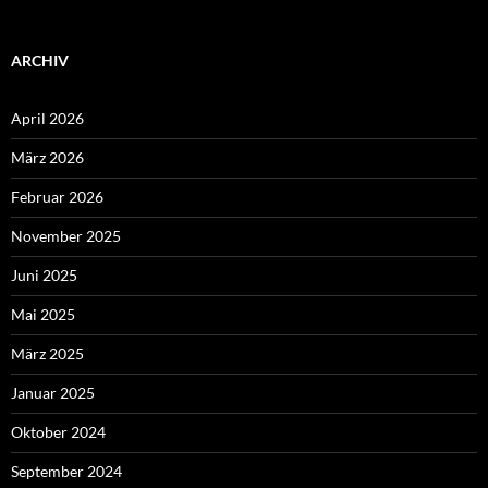
ARCHIV
April 2026
März 2026
Februar 2026
November 2025
Juni 2025
Mai 2025
März 2025
Januar 2025
Oktober 2024
September 2024