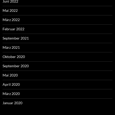
Juni 2022
Mai 2022
März 2022
Februar 2022
September 2021
März 2021
Oktober 2020
September 2020
Mai 2020
April 2020
März 2020
Januar 2020