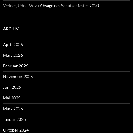
Vedder, Udo F.W.
zu
Absage des Schützenfestes 2020
ARCHIV
April 2026
März 2026
Februar 2026
November 2025
Juni 2025
Mai 2025
März 2025
Januar 2025
Oktober 2024