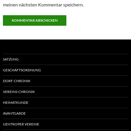
meinen nächsten Kommentar speichern.
SATZUNG
GESCHÄFTSORDNUNG
DORF-CHRONIK
VEREINS-CHRONIK
HEIMATKUNDE
AVANTGARDE
UENTROPER VEREINE