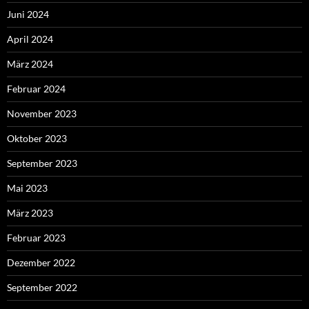
Juni 2024
April 2024
März 2024
Februar 2024
November 2023
Oktober 2023
September 2023
Mai 2023
März 2023
Februar 2023
Dezember 2022
September 2022