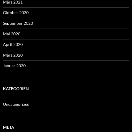
März 2021
Oktober 2020
September 2020
Mai 2020
April 2020
März 2020
Januar 2020
KATEGORIEN
Uncategorized
META