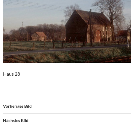
Haus 28
Vorheriges Bild
Nächstes Bild