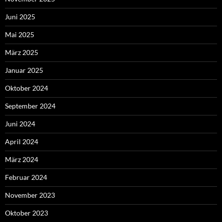
Juni 2025
Mai 2025
März 2025
Januar 2025
Oktober 2024
September 2024
Juni 2024
April 2024
März 2024
Februar 2024
November 2023
Oktober 2023