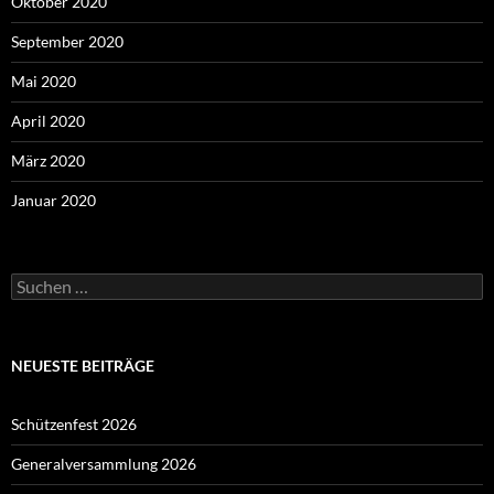
Oktober 2020
September 2020
Mai 2020
April 2020
März 2020
Januar 2020
Suchen
nach:
NEUESTE BEITRÄGE
Schützenfest 2026
Generalversammlung 2026