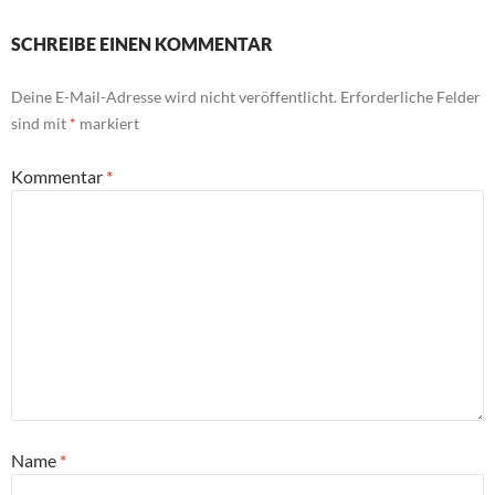
SCHREIBE EINEN KOMMENTAR
Deine E-Mail-Adresse wird nicht veröffentlicht.
Erforderliche Felder
sind mit
*
markiert
Kommentar
*
Name
*