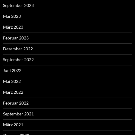
September 2023
Mai 2023
März 2023
Februar 2023
Dezember 2022
September 2022
Juni 2022
Mai 2022
März 2022
Februar 2022
September 2021
März 2021