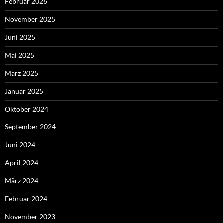
Februar 2026
November 2025
Juni 2025
Mai 2025
März 2025
Januar 2025
Oktober 2024
September 2024
Juni 2024
April 2024
März 2024
Februar 2024
November 2023