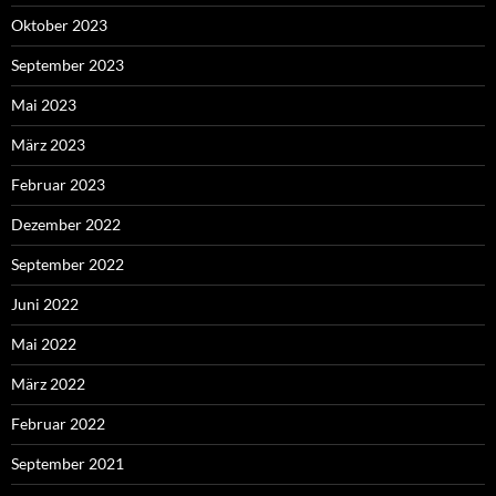
Oktober 2023
September 2023
Mai 2023
März 2023
Februar 2023
Dezember 2022
September 2022
Juni 2022
Mai 2022
März 2022
Februar 2022
September 2021