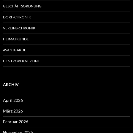
GESCHÄFTSORDNUNG
DORF-CHRONIK
VEREINS-CHRONIK
HEIMATKUNDE
AVANTGARDE
UENTROPER VEREINE
ARCHIV
April 2026
März 2026
Februar 2026
November 2025