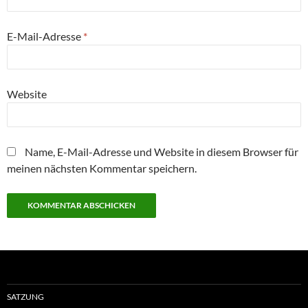
E-Mail-Adresse
*
Website
Name, E-Mail-Adresse und Website in diesem Browser für
meinen nächsten Kommentar speichern.
SATZUNG