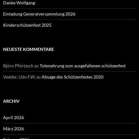
Danke Wolfgang
Einladung Generalversammlung 2026
Kinderschützenfest 2025
NEUESTE KOMMENTARE
Björn Pförtzsch
zu
Totenehrung zum ausgefallenen schützenfest
Vedder, Udo F.W.
zu
Absage des Schützenfestes 2020
ARCHIV
April 2026
März 2026