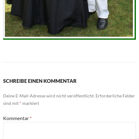
SCHREIBE EINEN KOMMENTAR
Deine E-Mail-Adresse wird nicht veröffentlicht.
Erforderliche Felder
sind mit
*
markiert
Kommentar
*