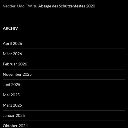
Vedder, Udo F.W.
zu
Absage des Schützenfestes 2020
ARCHIV
April 2026
März 2026
Februar 2026
November 2025
Juni 2025
Mai 2025
März 2025
Januar 2025
Oktober 2024