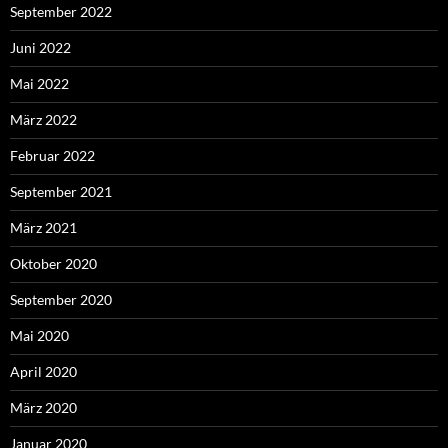
September 2022
Juni 2022
Mai 2022
März 2022
Februar 2022
September 2021
März 2021
Oktober 2020
September 2020
Mai 2020
April 2020
März 2020
Januar 2020