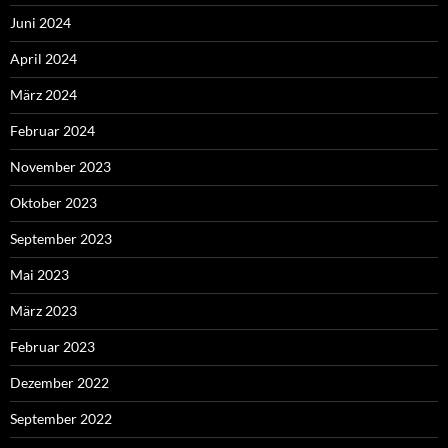
Juni 2024
April 2024
März 2024
Februar 2024
November 2023
Oktober 2023
September 2023
Mai 2023
März 2023
Februar 2023
Dezember 2022
September 2022