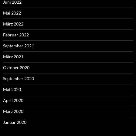
Juni 2022
Mai 2022
März 2022
Februar 2022
September 2021
März 2021
Oktober 2020
September 2020
Mai 2020
April 2020
März 2020
Januar 2020