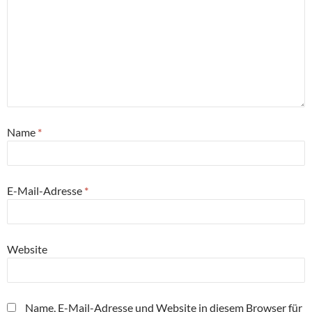
Name
*
E-Mail-Adresse
*
Website
Name, E-Mail-Adresse und Website in diesem Browser für