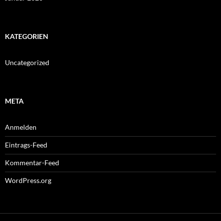
KATEGORIEN
Uncategorized
META
Anmelden
Eintrags-Feed
Kommentar-Feed
WordPress.org