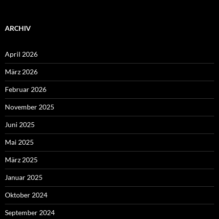
ARCHIV
April 2026
März 2026
Februar 2026
November 2025
Juni 2025
Mai 2025
März 2025
Januar 2025
Oktober 2024
September 2024