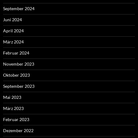
September 2024
Juni 2024
April 2024
März 2024
Februar 2024
November 2023
Oktober 2023
September 2023
Mai 2023
März 2023
Februar 2023
Dezember 2022