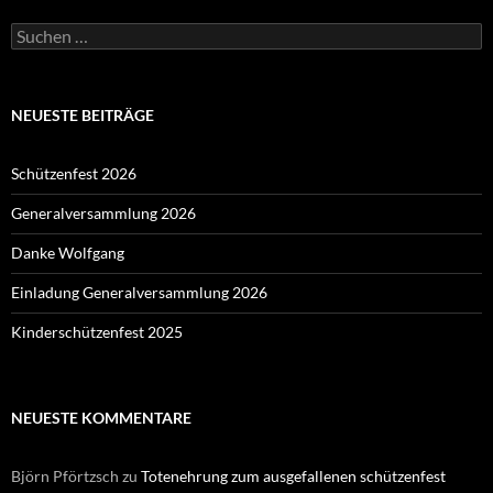
Suchen
nach:
NEUESTE BEITRÄGE
Schützenfest 2026
Generalversammlung 2026
Danke Wolfgang
Einladung Generalversammlung 2026
Kinderschützenfest 2025
NEUESTE KOMMENTARE
Björn Pförtzsch
zu
Totenehrung zum ausgefallenen schützenfest