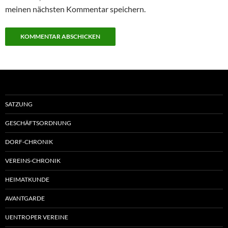
meinen nächsten Kommentar speichern.
SATZUNG
GESCHÄFTSORDNUNG
DORF-CHRONIK
VEREINS-CHRONIK
HEIMATKUNDE
AVANTGARDE
UENTROPER VEREINE