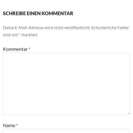
SCHREIBE EINEN KOMMENTAR
Deine E-Mail-Adresse wird nicht veröffentlicht.
Erforderliche Felder
sind mit
*
markiert
Kommentar
*
Name
*