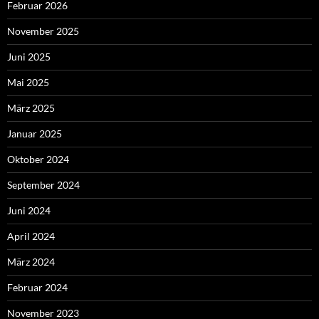
Februar 2026
November 2025
Juni 2025
Mai 2025
März 2025
Januar 2025
Oktober 2024
September 2024
Juni 2024
April 2024
März 2024
Februar 2024
November 2023