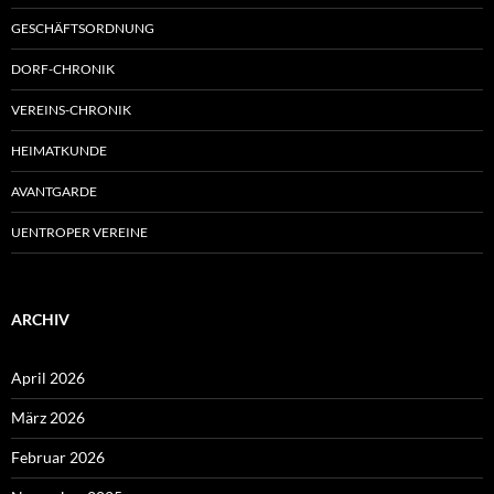
GESCHÄFTSORDNUNG
DORF-CHRONIK
VEREINS-CHRONIK
HEIMATKUNDE
AVANTGARDE
UENTROPER VEREINE
ARCHIV
April 2026
März 2026
Februar 2026