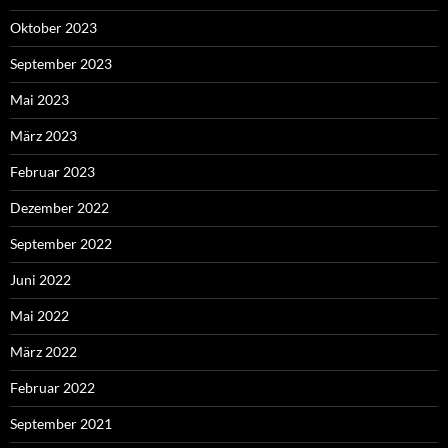
Oktober 2023
September 2023
Mai 2023
März 2023
Februar 2023
Dezember 2022
September 2022
Juni 2022
Mai 2022
März 2022
Februar 2022
September 2021