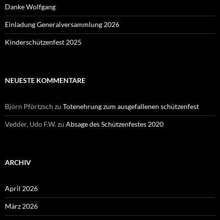
Danke Wolfgang
Einladung Generalversammlung 2026
Kinderschützenfest 2025
NEUESTE KOMMENTARE
Björn Pförtzsch
zu
Totenehrung zum ausgefallenen schützenfest
Vedder, Udo F.W.
zu
Absage des Schützenfestes 2020
ARCHIV
April 2026
März 2026