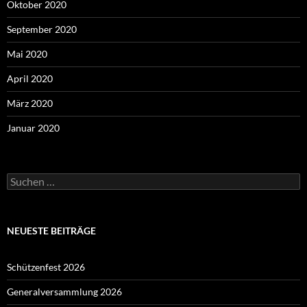
Oktober 2020
September 2020
Mai 2020
April 2020
März 2020
Januar 2020
Suchen
nach:
NEUESTE BEITRÄGE
Schützenfest 2026
Generalversammlung 2026