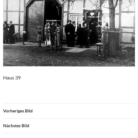
Haus 39
Vorheriges Bild
Nächstes Bild