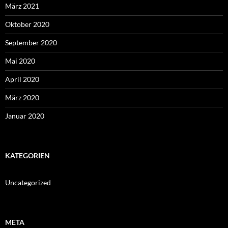
März 2021
Oktober 2020
September 2020
Mai 2020
April 2020
März 2020
Januar 2020
KATEGORIEN
Uncategorized
META