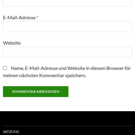
E-Mail-Adresse
*
Website
Name, E-Mail-Adresse und Website in diesem Browser für
meinen nächsten Kommentar speichern.
SATZUNG