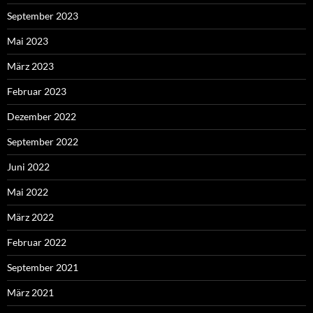
September 2023
Mai 2023
März 2023
Februar 2023
Dezember 2022
September 2022
Juni 2022
Mai 2022
März 2022
Februar 2022
September 2021
März 2021