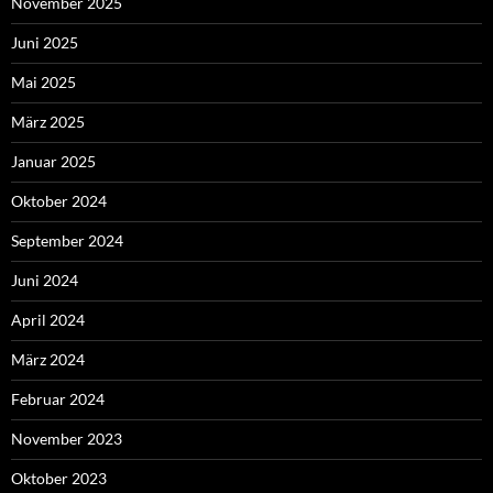
November 2025
Juni 2025
Mai 2025
März 2025
Januar 2025
Oktober 2024
September 2024
Juni 2024
April 2024
März 2024
Februar 2024
November 2023
Oktober 2023