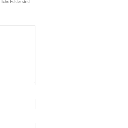
liche Felder sind