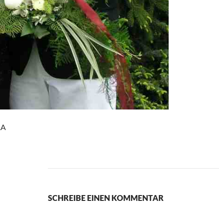
RA
SCHREIBE EINEN KOMMENTAR