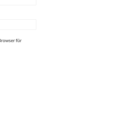
Browser für