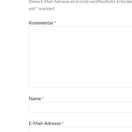
Deine E-Mail-Adresse wird nicht veröffentlicht.
Erforder
mit
*
markiert
Kommentar
*
Name
*
E-Mail-Adresse
*