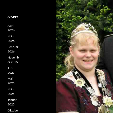
ARCHIV
April
2026
März
2026
Februar
2026
Novemb
er 2025
Juni
2025
Mai
2025
März
2025
Januar
2025
Oktober