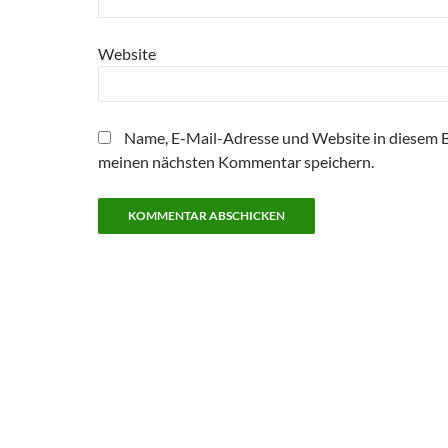
Website
Name, E-Mail-Adresse und Website in diesem 
meinen nächsten Kommentar speichern.