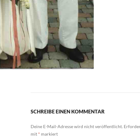
SCHREIBE EINEN KOMMENTAR
Deine E-Mail-Adresse wird nicht veröffentlicht.
Erforder
mit
*
markiert