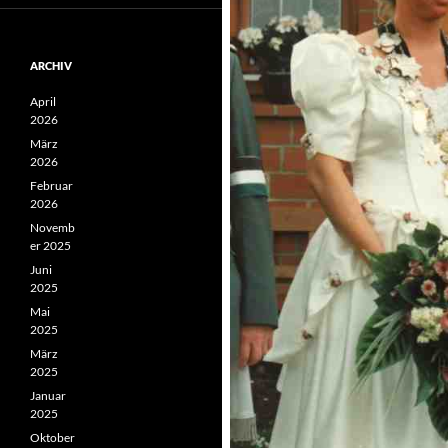
ARCHIV
April
2026
März
2026
Februar
2026
Novemb
er 2025
Juni
2025
Mai
2025
März
2025
Januar
2025
Oktober