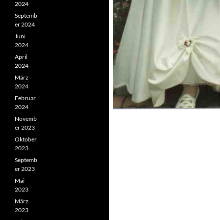
2024
Septemb
er 2024
Juni
2024
April
2024
März
2024
Februar
2024
Novemb
er 2023
Oktober
2023
Septemb
er 2023
Mai
2023
März
2023