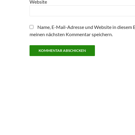
Website
Name, E-Mail-Adresse und Website in diesem 
meinen nächsten Kommentar speichern.