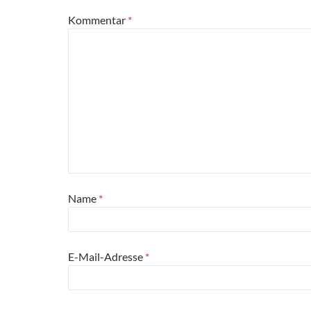
Kommentar
*
Name
*
E-Mail-Adresse
*