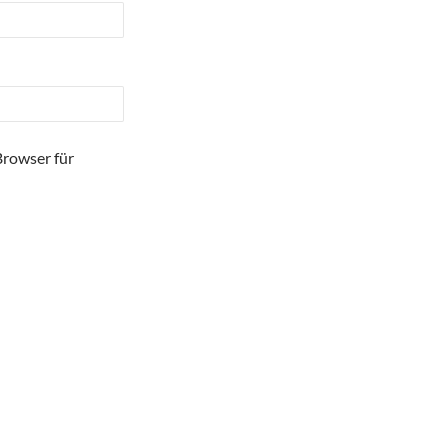
Browser für