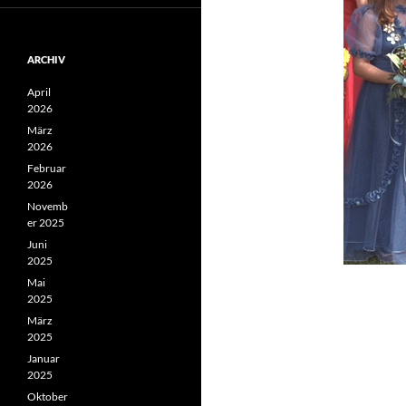
ARCHIV
April
2026
März
2026
Februar
2026
Novemb
er 2025
Juni
2025
Mai
2025
März
2025
Januar
2025
Oktober