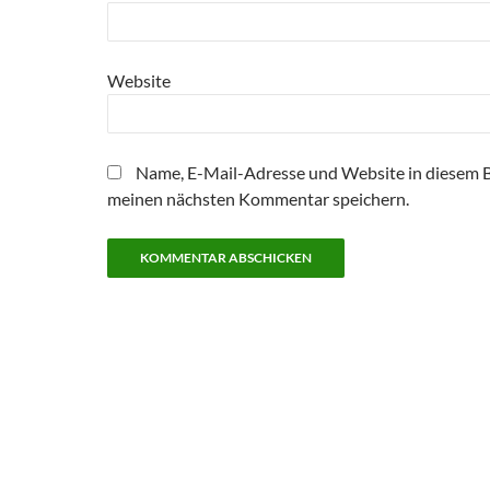
Website
Name, E-Mail-Adresse und Website in diesem 
meinen nächsten Kommentar speichern.