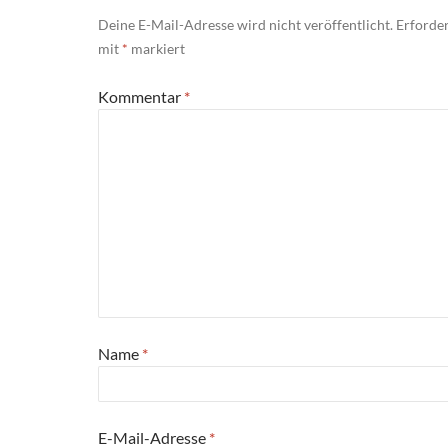
Deine E-Mail-Adresse wird nicht veröffentlicht.
Erforder
mit
*
markiert
Kommentar
*
Name
*
E-Mail-Adresse
*