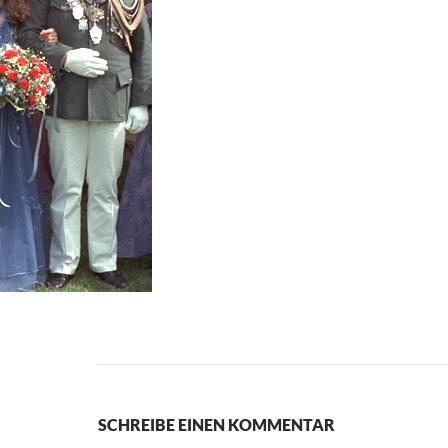
SCHREIBE EINEN KOMMENTAR