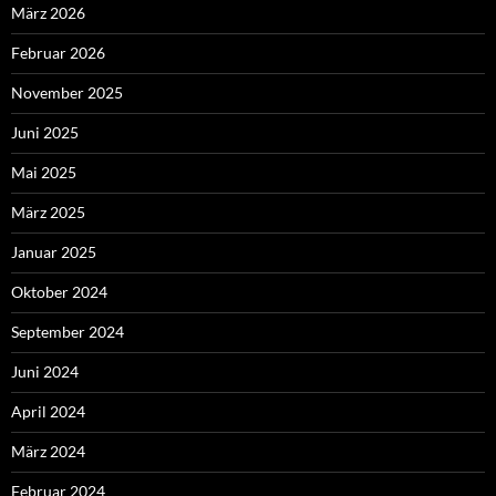
März 2026
Februar 2026
November 2025
Juni 2025
Mai 2025
März 2025
Januar 2025
Oktober 2024
September 2024
Juni 2024
April 2024
März 2024
Februar 2024