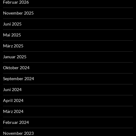
Februar 2026
November 2025
Juni 2025
Mai 2025
März 2025
Januar 2025
Oktober 2024
September 2024
Juni 2024
April 2024
März 2024
Februar 2024
November 2023