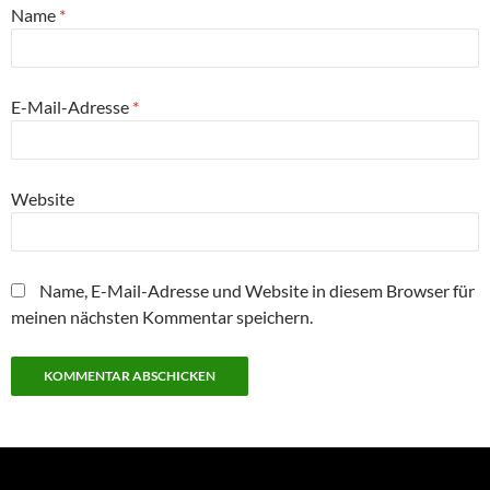
Name
*
E-Mail-Adresse
*
Website
Name, E-Mail-Adresse und Website in diesem Browser für
meinen nächsten Kommentar speichern.