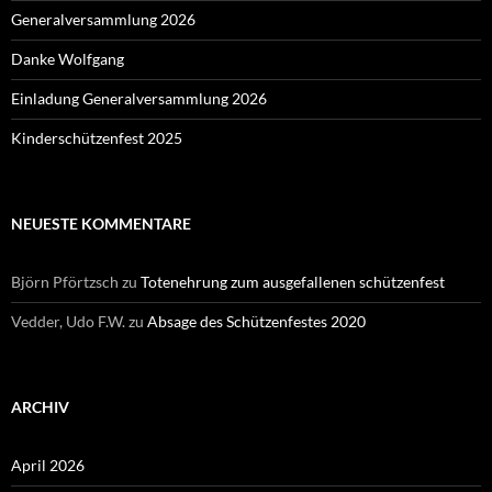
Generalversammlung 2026
Danke Wolfgang
Einladung Generalversammlung 2026
Kinderschützenfest 2025
NEUESTE KOMMENTARE
Björn Pförtzsch
zu
Totenehrung zum ausgefallenen schützenfest
Vedder, Udo F.W.
zu
Absage des Schützenfestes 2020
ARCHIV
April 2026