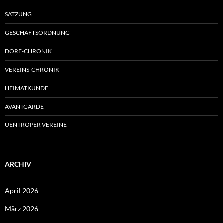
SATZUNG
GESCHÄFTSORDNUNG
DORF-CHRONIK
VEREINS-CHRONIK
HEIMATKUNDE
AVANTGARDE
UENTROPER VEREINE
ARCHIV
April 2026
März 2026