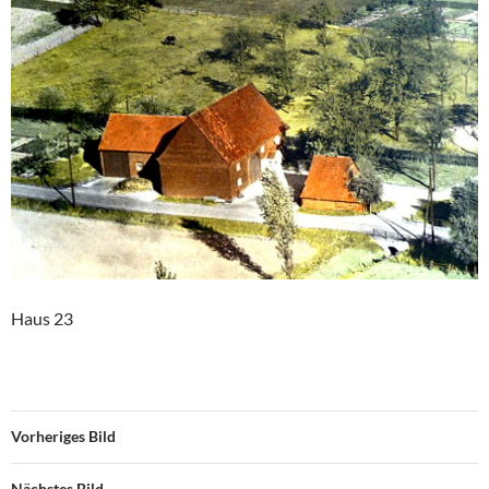
Haus 23
Vorheriges Bild
Nächstes Bild