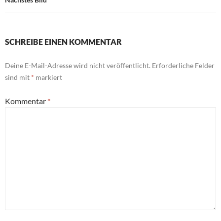
SCHREIBE EINEN KOMMENTAR
Deine E-Mail-Adresse wird nicht veröffentlicht.
Erforderliche Felder
sind mit
*
markiert
Kommentar
*