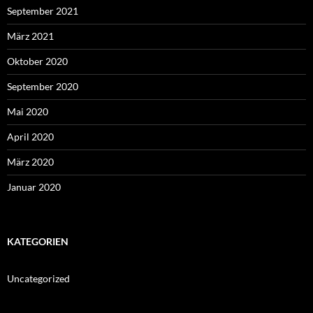
September 2021
März 2021
Oktober 2020
September 2020
Mai 2020
April 2020
März 2020
Januar 2020
KATEGORIEN
Uncategorized