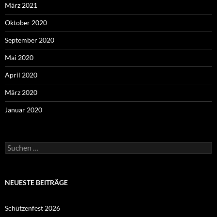
März 2021
Oktober 2020
September 2020
Mai 2020
April 2020
März 2020
Januar 2020
Suchen
nach:
NEUESTE BEITRÄGE
Schützenfest 2026