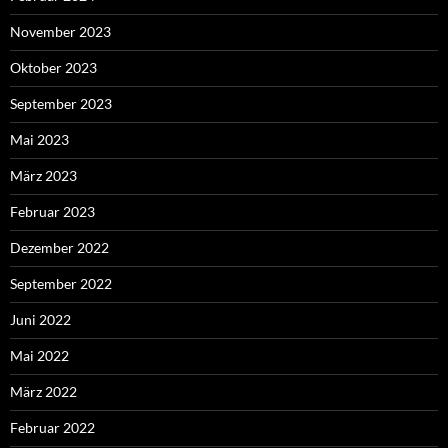
November 2023
Oktober 2023
September 2023
Mai 2023
März 2023
Februar 2023
Dezember 2022
September 2022
Juni 2022
Mai 2022
März 2022
Februar 2022