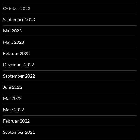
Oktober 2023
September 2023
Mai 2023
März 2023
Februar 2023
Dezember 2022
September 2022
Juni 2022
Mai 2022
März 2022
Februar 2022
September 2021