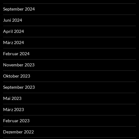
September 2024
Juni 2024
April 2024
März 2024
Februar 2024
November 2023
Oktober 2023
September 2023
Mai 2023
März 2023
Februar 2023
Dezember 2022