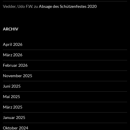
Vedder, Udo F.W.
zu
Absage des Schützenfestes 2020
ARCHIV
April 2026
März 2026
Februar 2026
November 2025
Juni 2025
Mai 2025
März 2025
Januar 2025
Oktober 2024