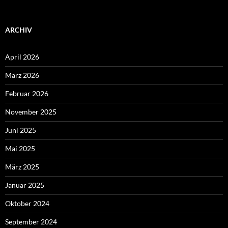
ARCHIV
April 2026
März 2026
Februar 2026
November 2025
Juni 2025
Mai 2025
März 2025
Januar 2025
Oktober 2024
September 2024