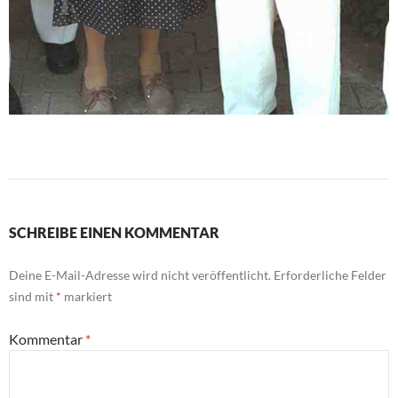
SCHREIBE EINEN KOMMENTAR
Deine E-Mail-Adresse wird nicht veröffentlicht.
Erforderliche Felder
sind mit
*
markiert
Kommentar
*