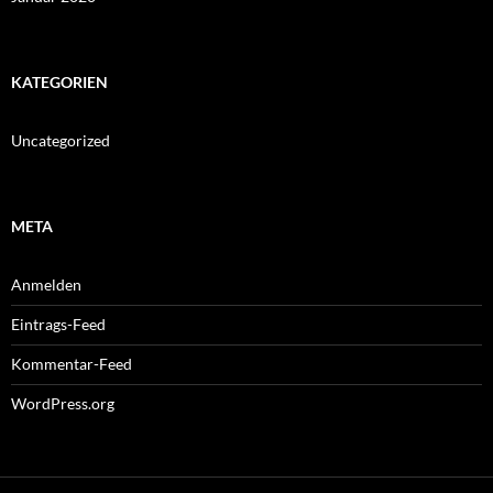
KATEGORIEN
Uncategorized
META
Anmelden
Eintrags-Feed
Kommentar-Feed
WordPress.org