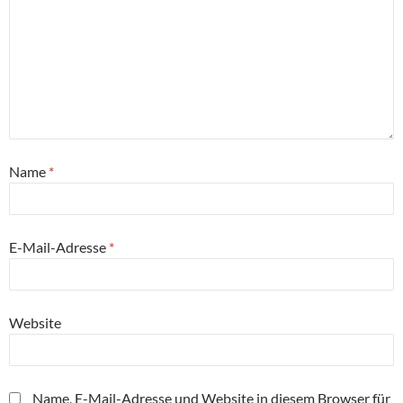
Name
*
E-Mail-Adresse
*
Website
Name, E-Mail-Adresse und Website in diesem Browser für