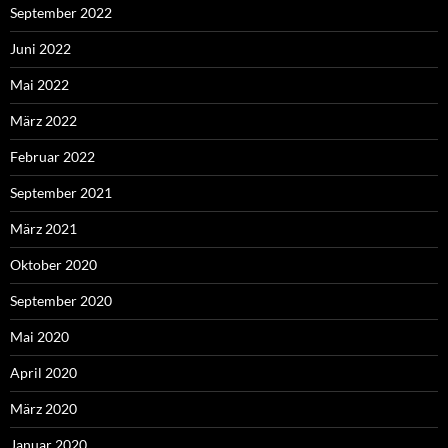
September 2022
Juni 2022
Mai 2022
März 2022
Februar 2022
September 2021
März 2021
Oktober 2020
September 2020
Mai 2020
April 2020
März 2020
Januar 2020