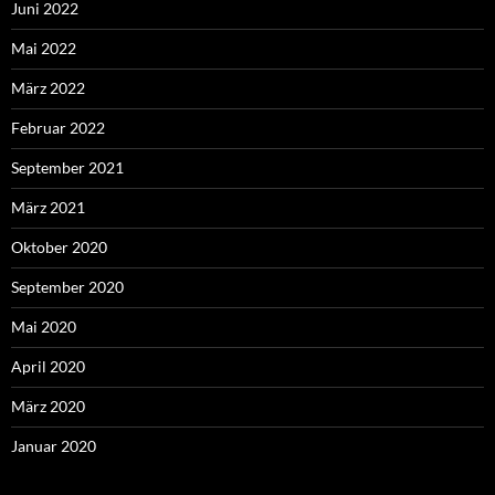
Juni 2022
Mai 2022
März 2022
Februar 2022
September 2021
März 2021
Oktober 2020
September 2020
Mai 2020
April 2020
März 2020
Januar 2020