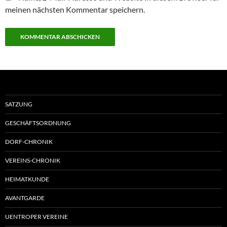
meinen nächsten Kommentar speichern.
SATZUNG
GESCHÄFTSORDNUNG
DORF-CHRONIK
VEREINS-CHRONIK
HEIMATKUNDE
AVANTGARDE
UENTROPER VEREINE