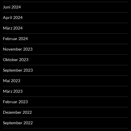
Juni 2024
April 2024
März 2024
Februar 2024
November 2023
Oktober 2023
September 2023
Mai 2023
März 2023
Februar 2023
Dezember 2022
September 2022