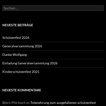
Suchen
nach:
NEUESTE BEITRÄGE
Schützenfest 2026
Generalversammlung 2026
Danke Wolfgang
Einladung Generalversammlung 2026
Kinderschützenfest 2025
NEUESTE KOMMENTARE
Björn Pförtzsch
zu
Totenehrung zum ausgefallenen schützenfest