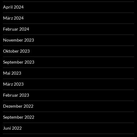
April 2024
März 2024
Februar 2024
November 2023
Oktober 2023
September 2023
Mai 2023
März 2023
Februar 2023
Dezember 2022
September 2022
Juni 2022