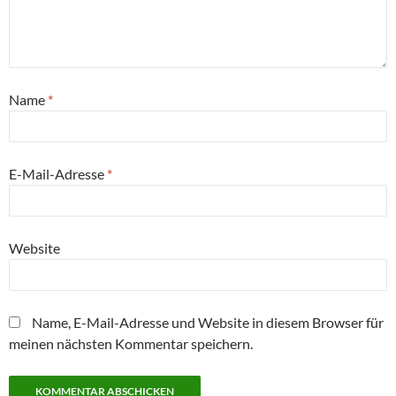
Name
*
E-Mail-Adresse
*
Website
Name, E-Mail-Adresse und Website in diesem Browser für
meinen nächsten Kommentar speichern.