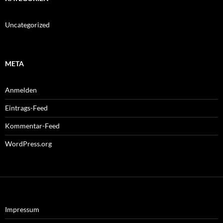
Uncategorized
META
Anmelden
Eintrags-Feed
Kommentar-Feed
WordPress.org
Impressum