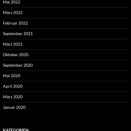
Mai 2022
März 2022
Februar 2022
September 2021
März 2021
Oktober 2020
September 2020
Mai 2020
April 2020
März 2020
Januar 2020
KATEGORIEN