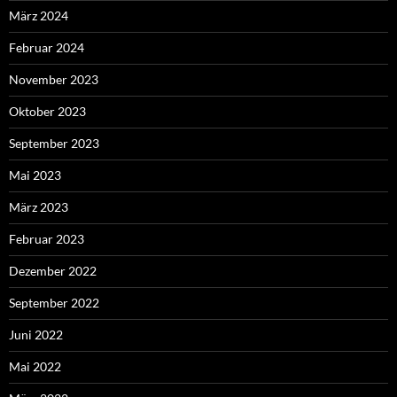
März 2024
Februar 2024
November 2023
Oktober 2023
September 2023
Mai 2023
März 2023
Februar 2023
Dezember 2022
September 2022
Juni 2022
Mai 2022