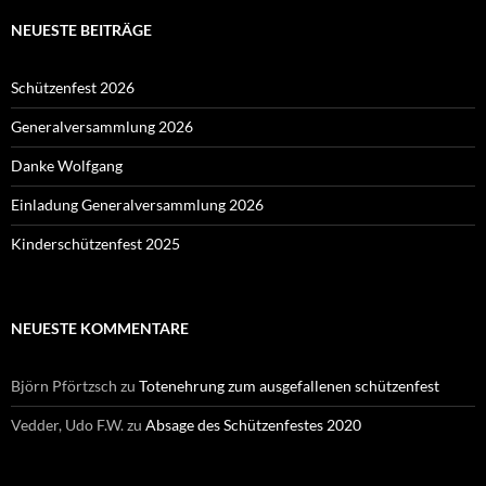
NEUESTE BEITRÄGE
Schützenfest 2026
Generalversammlung 2026
Danke Wolfgang
Einladung Generalversammlung 2026
Kinderschützenfest 2025
NEUESTE KOMMENTARE
Björn Pförtzsch
zu
Totenehrung zum ausgefallenen schützenfest
Vedder, Udo F.W.
zu
Absage des Schützenfestes 2020