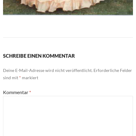
SCHREIBE EINEN KOMMENTAR
Deine E-Mail-Adresse wird nicht veröffentlicht.
Erforderliche Felder
sind mit
*
markiert
Kommentar
*