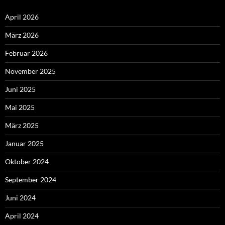
April 2026
März 2026
Februar 2026
November 2025
Juni 2025
Mai 2025
März 2025
Januar 2025
Oktober 2024
September 2024
Juni 2024
April 2024