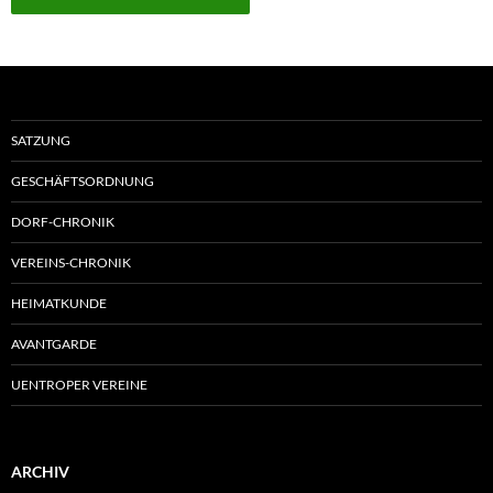
SATZUNG
GESCHÄFTSORDNUNG
DORF-CHRONIK
VEREINS-CHRONIK
HEIMATKUNDE
AVANTGARDE
UENTROPER VEREINE
ARCHIV