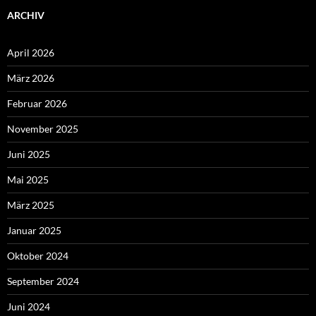
ARCHIV
April 2026
März 2026
Februar 2026
November 2025
Juni 2025
Mai 2025
März 2025
Januar 2025
Oktober 2024
September 2024
Juni 2024