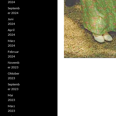
2024
Septemb
er 2024
Juni
2024
April
2024
März
2024
Februar
2024
Novemb
er 2023
Oktober
2023
Septemb
er 2023
Mai
2023
März
2023