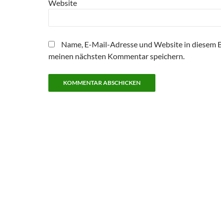
Website
Name, E-Mail-Adresse und Website in diesem 
meinen nächsten Kommentar speichern.