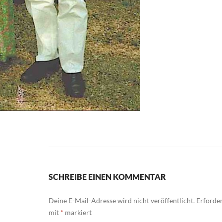
SCHREIBE EINEN KOMMENTAR
Deine E-Mail-Adresse wird nicht veröffentlicht.
Erforder
mit
*
markiert