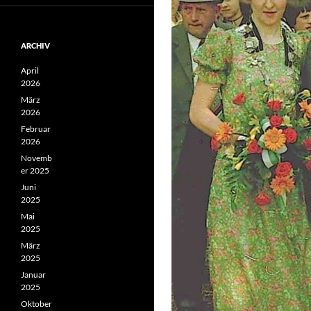
ARCHIV
April
2026
März
2026
Februar
2026
Novemb
er 2025
Juni
2025
Mai
2025
März
2025
Januar
2025
Oktober