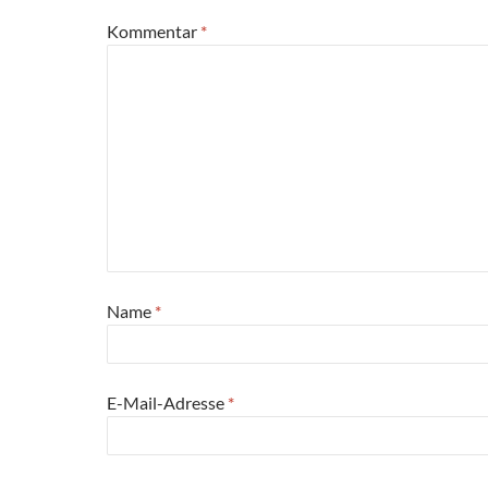
Kommentar
*
Name
*
E-Mail-Adresse
*