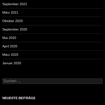
September 2021
März 2021
Oktober 2020
September 2020
Mai 2020
April 2020
März 2020
Januar 2020
Suchen
nach:
NEUESTE BEITRÄGE