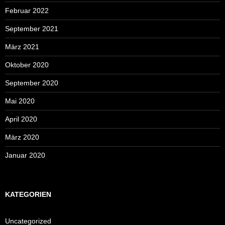
Februar 2022
September 2021
März 2021
Oktober 2020
September 2020
Mai 2020
April 2020
März 2020
Januar 2020
KATEGORIEN
Uncategorized