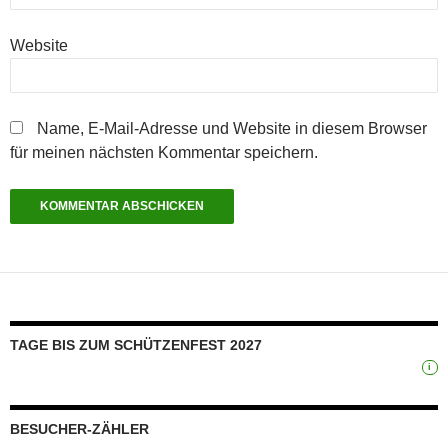
Website
Name, E-Mail-Adresse und Website in diesem Browser
für meinen nächsten Kommentar speichern.
TAGE BIS ZUM SCHÜTZENFEST 2027
i
BESUCHER-ZÄHLER