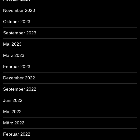
November 2023
Oktober 2023
September 2023
Mai 2023
März 2023
Februar 2023
Dezember 2022
September 2022
Juni 2022
Mai 2022
März 2022
Februar 2022