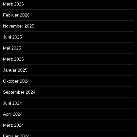
März 2026
Februar 2026
November 2025
Juni 2025
Mai 2025
März 2025
Januar 2025
Oktober 2024
September 2024
Juni 2024
April 2024
März 2024
Februar 2024