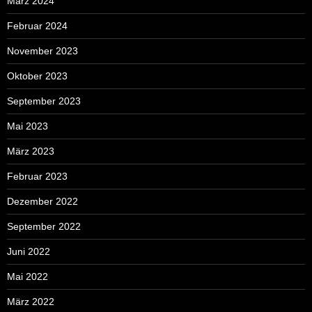
März 2024
Februar 2024
November 2023
Oktober 2023
September 2023
Mai 2023
März 2023
Februar 2023
Dezember 2022
September 2022
Juni 2022
Mai 2022
März 2022