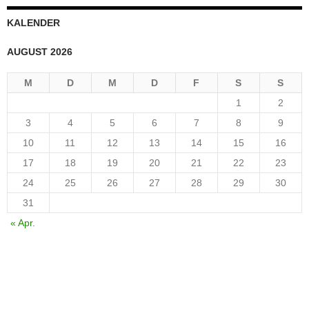
KALENDER
AUGUST 2026
M
D
M
D
F
S
S
1
2
3
4
5
6
7
8
9
10
11
12
13
14
15
16
17
18
19
20
21
22
23
24
25
26
27
28
29
30
31
« Apr.