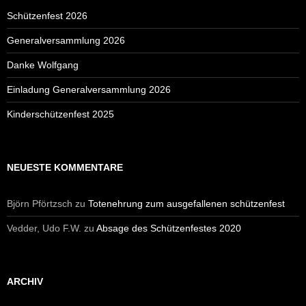
Schützenfest 2026
Generalversammlung 2026
Danke Wolfgang
Einladung Generalversammlung 2026
Kinderschützenfest 2025
NEUESTE KOMMENTARE
Björn Pförtzsch
zu
Totenehrung zum ausgefallenen schützenfest
Vedder, Udo F.W.
zu
Absage des Schützenfestes 2020
ARCHIV