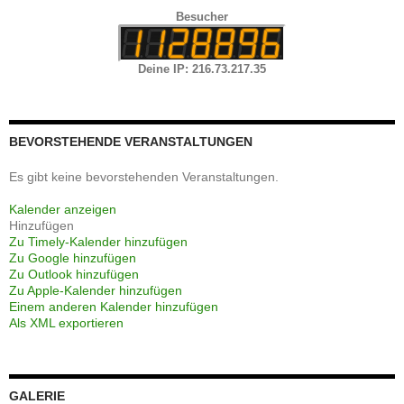
Besucher
Deine IP: 216.73.217.35
BEVORSTEHENDE VERANSTALTUNGEN
Es gibt keine bevorstehenden Veranstaltungen.
Kalender anzeigen
Hinzufügen
Zu Timely-Kalender hinzufügen
Zu Google hinzufügen
Zu Outlook hinzufügen
Zu Apple-Kalender hinzufügen
Einem anderen Kalender hinzufügen
Als XML exportieren
GALERIE