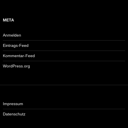
META
Anmelden
Eintrags-Feed
Kommentar-Feed
WordPress.org
Impressum
Datenschutz