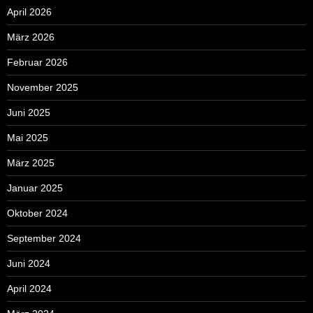
April 2026
März 2026
Februar 2026
November 2025
Juni 2025
Mai 2025
März 2025
Januar 2025
Oktober 2024
September 2024
Juni 2024
April 2024