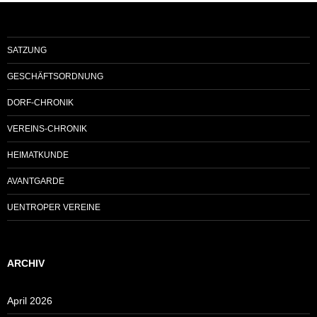
SATZUNG
GESCHÄFTSORDNUNG
DORF-CHRONIK
VEREINS-CHRONIK
HEIMATKUNDE
AVANTGARDE
UENTROPER VEREINE
ARCHIV
April 2026