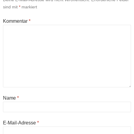
sind mit
*
markiert
Kommentar
*
Name
*
E-Mail-Adresse
*